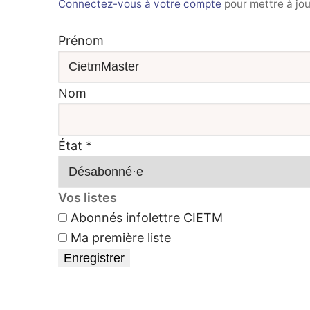
Connectez-vous à votre compte
pour mettre à jou
Prénom
Nom
État
*
Vos listes
Abonnés infolettre CIETM
Ma première liste