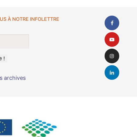
US À NOTRE INFOLETTRE
s archives