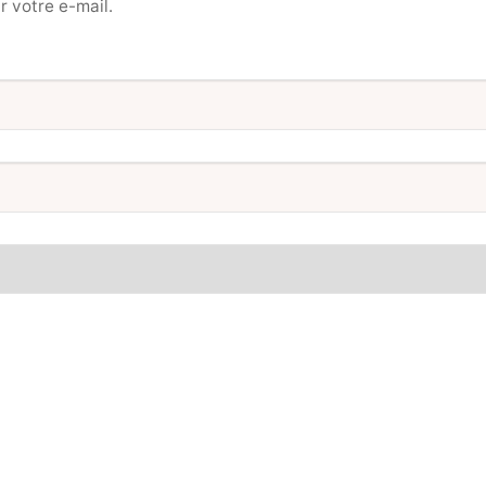
r votre e-mail.