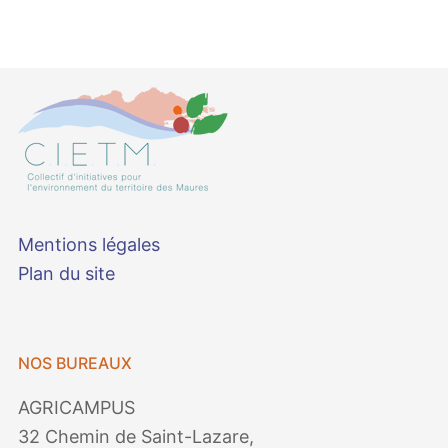
Mentions légales
Plan du site
NOS BUREAUX
AGRICAMPUS
32 Chemin de Saint-Lazare,