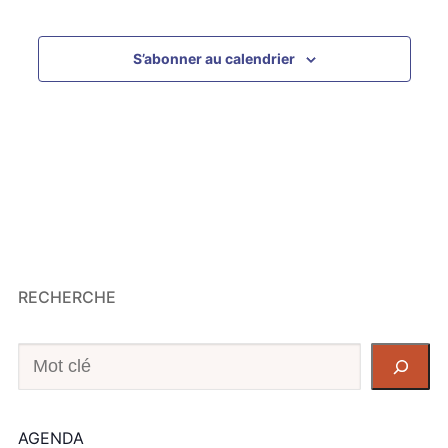
S’abonner au calendrier
RECHERCHE
Recherche
AGENDA