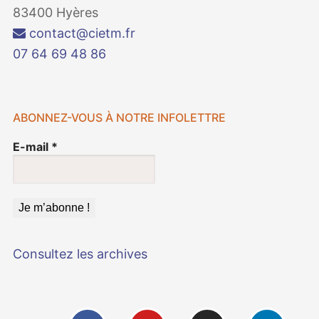
83400 Hyères
contact@cietm.fr
07 64 69 48 86
ABONNEZ-VOUS À NOTRE INFOLETTRE
E-mail
*
Consultez les archives