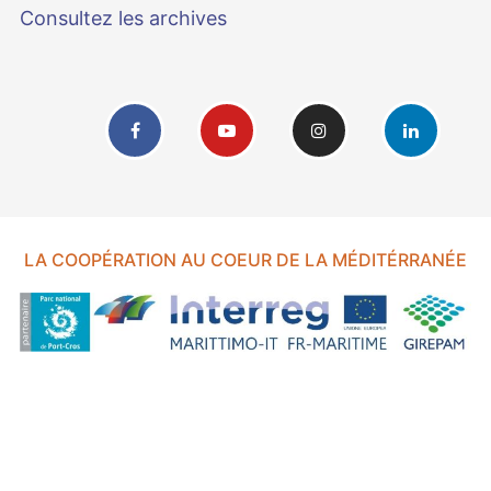
Consultez les archives
LA COOPÉRATION AU COEUR DE LA MÉDITÉRRANÉE
FOND EUROPÉEN DE DÉVELOPPEMENT RÉGIONAL