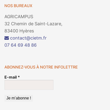
NOS BUREAUX
AGRICAMPUS
32 Chemin de Saint-Lazare,
83400 Hyères
contact@cietm.fr
07 64 69 48 86
ABONNEZ-VOUS À NOTRE INFOLETTRE
E-mail
*