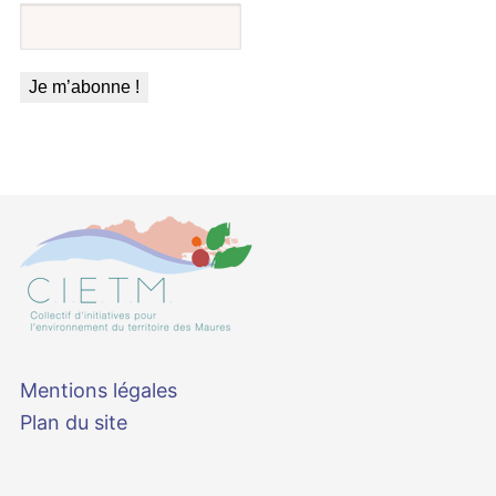
Mentions légales
Plan du site