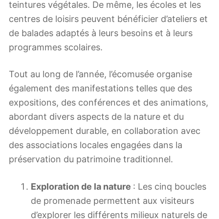
teintures végétales. De même, les écoles et les
centres de loisirs peuvent bénéficier d’ateliers et
de balades adaptés à leurs besoins et à leurs
programmes scolaires.
Tout au long de l’année, l’écomusée organise
également des manifestations telles que des
expositions, des conférences et des animations,
abordant divers aspects de la nature et du
développement durable, en collaboration avec
des associations locales engagées dans la
préservation du patrimoine traditionnel.
Exploration de la nature
: Les cinq boucles
de promenade permettent aux visiteurs
d’explorer les différents milieux naturels de