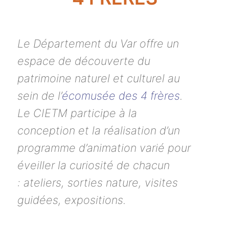
Le Département du Var offre un
espace de découverte du
patrimoine naturel et culturel au
sein de l’
écomusée des 4 frères
.
Le CIETM participe à la
conception et la réalisation d’un
programme d’animation varié pour
éveiller la curiosité de chacun
: ateliers, sorties nature, visites
guidées, expositions.