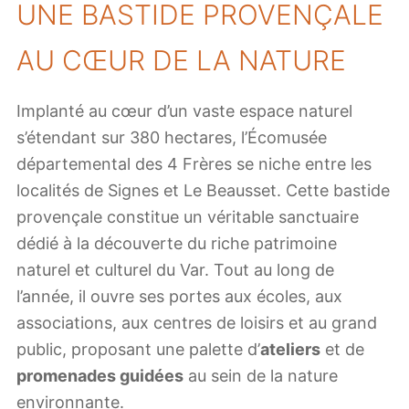
UNE BASTIDE PROVENÇALE
AU CŒUR DE LA NATURE
Implanté au cœur d’un vaste espace naturel
s’étendant sur 380 hectares, l’Écomusée
départemental des 4 Frères se niche entre les
localités de Signes et Le Beausset. Cette bastide
provençale constitue un véritable sanctuaire
dédié à la découverte du riche patrimoine
naturel et culturel du Var. Tout au long de
l’année, il ouvre ses portes aux écoles, aux
associations, aux centres de loisirs et au grand
public, proposant une palette d’
ateliers
et de
promenades guidées
au sein de la nature
environnante.