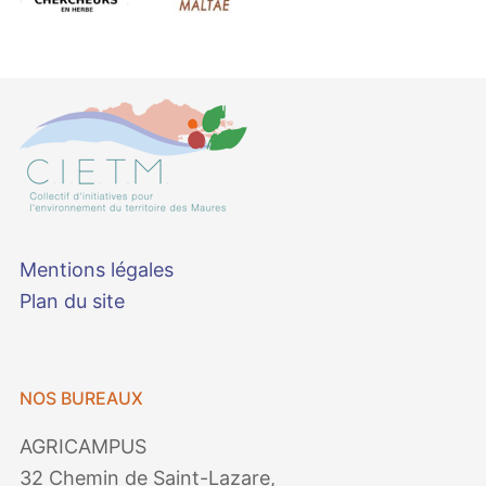
Mentions légales
Plan du site
NOS BUREAUX
AGRICAMPUS
32 Chemin de Saint-Lazare,