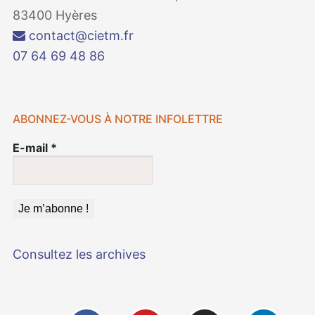
83400 Hyères
contact@cietm.fr
07 64 69 48 86
ABONNEZ-VOUS À NOTRE INFOLETTRE
E-mail
*
Consultez les archives