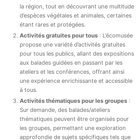
la région, tout en découvrant une multitude
d’espèces végétales et animales, certaines
étant rares et protégées.
Activités gratuites pour tous
: L’écomusée
propose une variété d’activités gratuites
pour tous les publics, allant des expositions
aux balades guidées en passant par les
ateliers et les conférences, offrant ainsi
une expérience enrichissante et accessible
à tous.
Activités thématiques pour les groupes
:
Sur demande, des balades/ateliers
thématiques peuvent être organisés pour
les groupes, permettant une exploration
approfondie de sujets spécifiques tels que