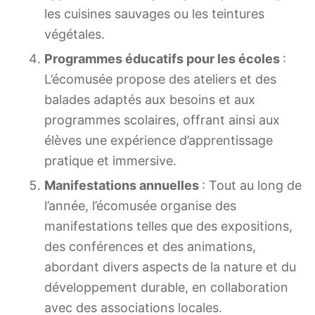
les cuisines sauvages ou les teintures
végétales.
Programmes éducatifs pour les écoles
:
L’écomusée propose des ateliers et des
balades adaptés aux besoins et aux
programmes scolaires, offrant ainsi aux
élèves une expérience d’apprentissage
pratique et immersive.
Manifestations annuelles
: Tout au long de
l’année, l’écomusée organise des
manifestations telles que des expositions,
des conférences et des animations,
abordant divers aspects de la nature et du
développement durable, en collaboration
avec des associations locales.