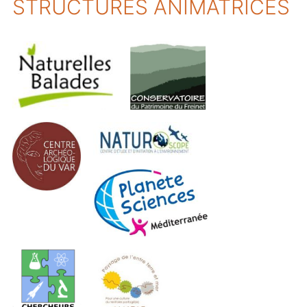
STRUCTURES ANIMATRICES