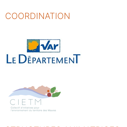
COORDINATION