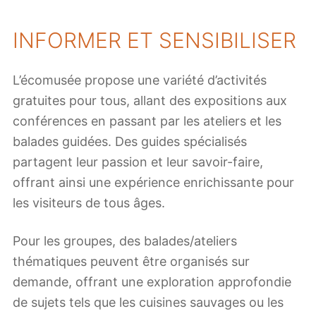
INFORMER ET SENSIBILISER
L’écomusée propose une variété d’activités
gratuites pour tous, allant des expositions aux
conférences en passant par les ateliers et les
balades guidées. Des guides spécialisés
partagent leur passion et leur savoir-faire,
offrant ainsi une expérience enrichissante pour
les visiteurs de tous âges.
Pour les groupes, des balades/ateliers
thématiques peuvent être organisés sur
demande, offrant une exploration approfondie
de sujets tels que les cuisines sauvages ou les