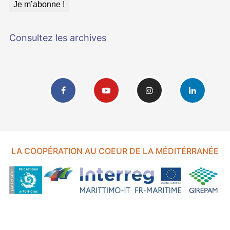
Consultez les archives
LA COOPÉRATION AU COEUR DE LA MÉDITÉRRANÉE
FOND EUROPÉEN DE DÉVELOPPEMENT RÉGIONAL