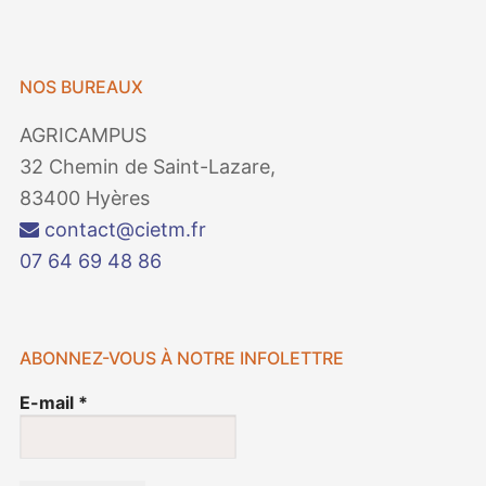
NOS BUREAUX
AGRICAMPUS
32 Chemin de Saint-Lazare,
83400 Hyères
contact@cietm.fr
07 64 69 48 86
ABONNEZ-VOUS À NOTRE INFOLETTRE
E-mail
*