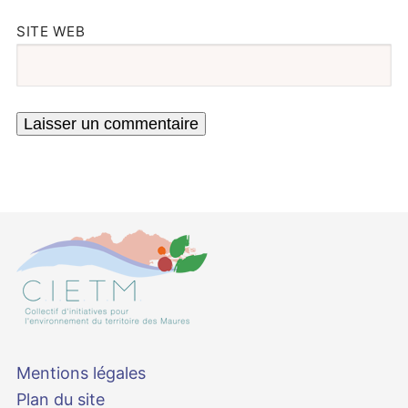
SITE WEB
Mentions légales
Plan du site