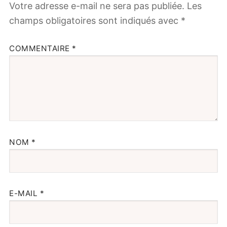
Votre adresse e-mail ne sera pas publiée.
Les
champs obligatoires sont indiqués avec
*
COMMENTAIRE
*
NOM
*
E-MAIL
*