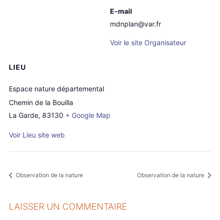
E-mail
mdnplan@var.fr
Voir le site Organisateur
LIEU
Espace nature départemental
Chemin de la Bouilla
La Garde
,
83130
+ Google Map
Voir Lieu site web
Observation de la nature
Observation de la nature
LAISSER UN COMMENTAIRE