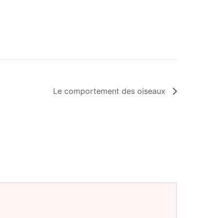
Le comportement des oiseaux