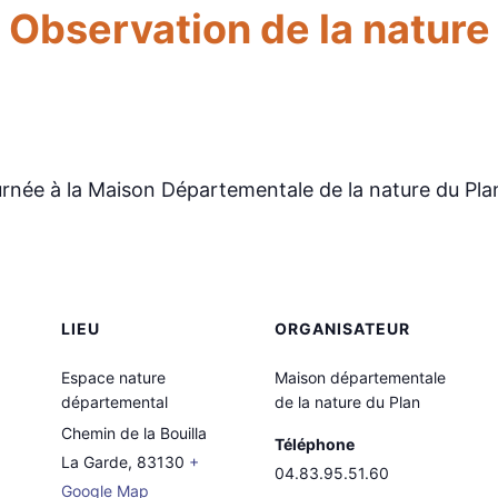
Observation de la nature
urnée à la Maison Départementale de la nature du Pla
LIEU
ORGANISATEUR
Espace nature
Maison départementale
départemental
de la nature du Plan
Chemin de la Bouilla
Téléphone
La Garde
,
83130
+
04.83.95.51.60
Google Map