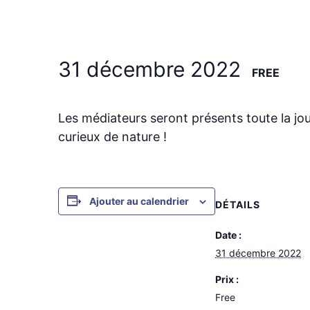
31 décembre 2022
FREE
Les médiateurs seront présents toute la jo
curieux de nature !
Ajouter au calendrier
DÉTAILS
Date :
31 décembre 2022
Prix :
Free