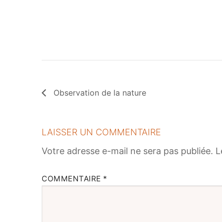
Observation de la nature
LAISSER UN COMMENTAIRE
Votre adresse e-mail ne sera pas publiée.
L
COMMENTAIRE
*