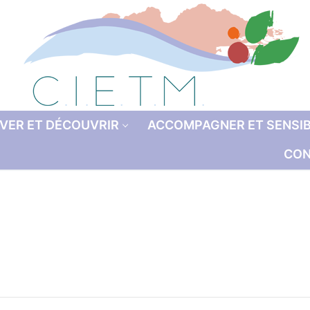
VER ET DÉCOUVRIR
ACCOMPAGNER ET SENSIB
CON