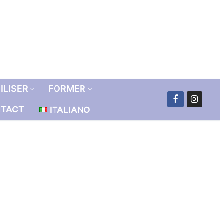
ILISER
FORMER
TACT
ITALIANO