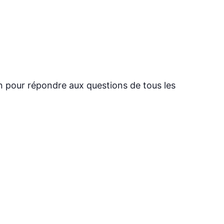
n pour répondre aux questions de tous les