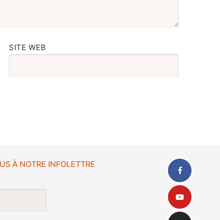
SITE WEB
US À NOTRE INFOLETTRE