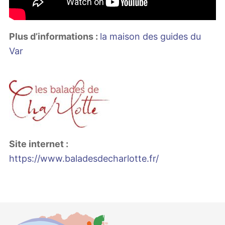
Plus d’informations :
la maison des guides du
Var
Site internet :
https://www.baladesdecharlotte.fr/