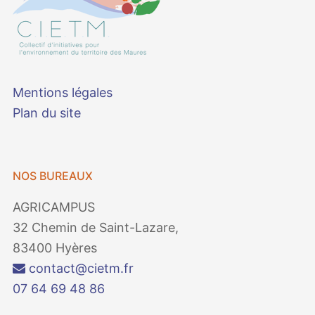
Mentions légales
Plan du site
NOS BUREAUX
AGRICAMPUS
32 Chemin de Saint-Lazare,
83400 Hyères
contact@cietm.fr
07 64 69 48 86