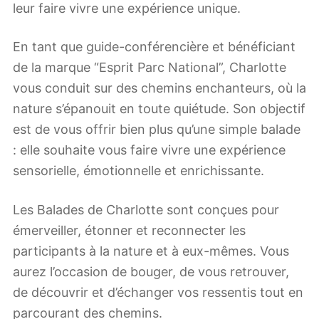
leur faire vivre une expérience unique.
En tant que guide-conférencière et bénéficiant
de la marque “Esprit Parc National”, Charlotte
vous conduit sur des chemins enchanteurs, où la
nature s’épanouit en toute quiétude. Son objectif
est de vous offrir bien plus qu’une simple balade
: elle souhaite vous faire vivre une expérience
sensorielle, émotionnelle et enrichissante.
Les Balades de Charlotte sont conçues pour
émerveiller, étonner et reconnecter les
participants à la nature et à eux-mêmes. Vous
aurez l’occasion de bouger, de vous retrouver,
de découvrir et d’échanger vos ressentis tout en
parcourant des chemins.