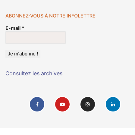
ABONNEZ-VOUS À NOTRE INFOLETTRE
E-mail
*
Consultez les archives