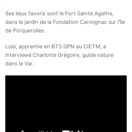
Ses lieux favoris sont le Fort Sainte Agathe,
dans le jardin de la Fondation Carmignac sur l’île
de Porquerolles.
Lola, apprentie en BTS GPN au CIETM, a
interviewé Charlotte Grégoire, guide nature
dans le Var.