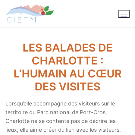
Aller
au
contenu
LES BALADES DE
CHARLOTTE :
L’HUMAIN AU CŒUR
DES VISITES
Lorsqu’elle accompagne des visiteurs sur le
territoire du Parc national de Port-Cros,
Charlotte ne se contente pas de décrire les
lieux, elle aime créer du lien avec les visiteurs,