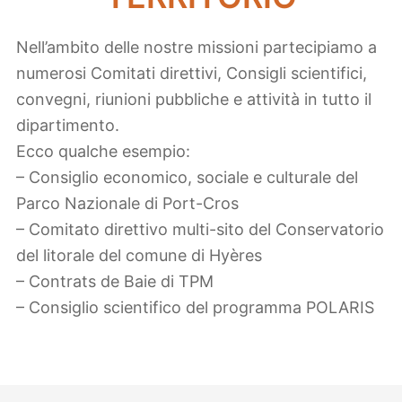
Nell’ambito delle nostre missioni partecipiamo a
numerosi Comitati direttivi, Consigli scientifici,
convegni, riunioni pubbliche e attività in tutto il
dipartimento.
Ecco qualche esempio:
– Consiglio economico, sociale e culturale del
Parco Nazionale di Port-Cros
– Comitato direttivo multi-sito del Conservatorio
del litorale del comune di Hyères
– Contrats de Baie di TPM
– Consiglio scientifico del programma POLARIS