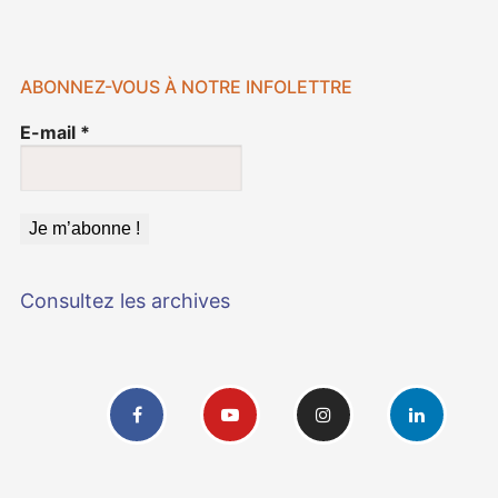
ABONNEZ-VOUS À NOTRE INFOLETTRE
E-mail
*
Consultez les archives