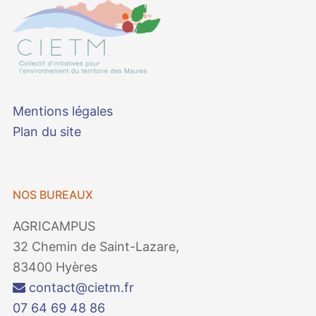
Mentions légales
Plan du site
NOS BUREAUX
AGRICAMPUS
32 Chemin de Saint-Lazare,
83400 Hyères
contact@cietm.fr
07 64 69 48 86