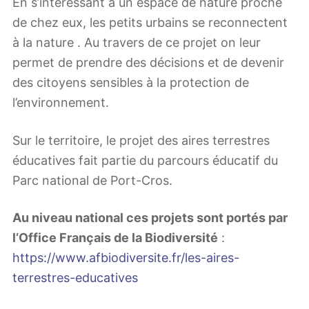
En s’intéressant à un espace de nature proche
de chez eux, les petits urbains se reconnectent
à la nature . Au travers de ce projet on leur
permet de prendre des décisions et de devenir
des citoyens sensibles à la protection de
l’environnement.
Sur le territoire, le projet des aires terrestres
éducatives fait partie du parcours éducatif du
Parc national de Port-Cros.
Au niveau national ces projets sont portés par
l’Office Français de la Biodiversité
:
https://www.afbiodiversite.fr/les-aires-
terrestres-educatives