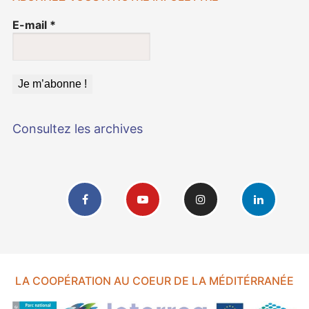
E-mail
*
Consultez les archives
LA COOPÉRATION AU COEUR DE LA MÉDITÉRRANÉE