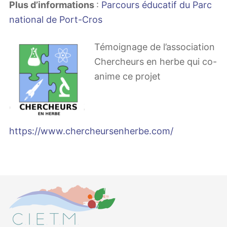
Plus d’informations
:
Parcours éducatif du Parc
national de Port-Cros
Témoignage de l’association
Chercheurs en herbe qui co-
anime ce projet
https://www.chercheursenherbe.com/