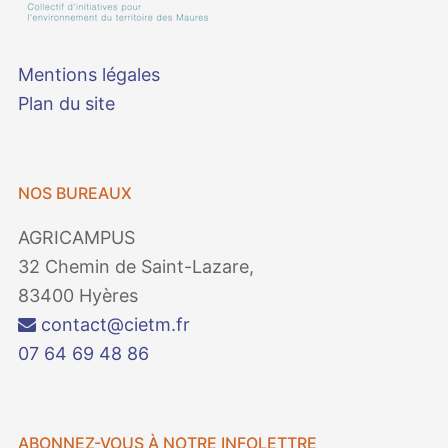
Mentions légales
Plan du site
NOS BUREAUX
AGRICAMPUS
32 Chemin de Saint-Lazare,
83400 Hyères
contact@cietm.fr
07 64 69 48 86
ABONNEZ-VOUS À NOTRE INFOLETTRE