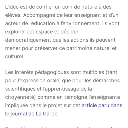
L’idée est de confier un coin de nature à des
élèves. Accompagné de leur enseignant et d’un
acteur de l’éducation à l’environnement, ils vont
explorer cet espace et décider
démocratiquement quelles actions ils peuvent
mener pour préserver ce patrimoine naturel et
culturel .
Les intérêts pédagogiques sont multiples (tant
pour l’expression orale, que pour les démarches
scientifiques et l’apprentissage de la
citoyenneté) comme en témoigne l’enseignante
impliquée dans le projet sur cet
article paru dans
le journal de La Garde
.