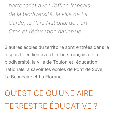
partenariat avec l’office français
de la biodiversité, la ville de La
Garde, le Parc National de Port-
Cros et l’éducation nationale.
3 autres écoles du territoire sont entrées dans le
dispositif en lien avec l ‘office français de la
biodiversité, la ville de Toulon et l’éducation
nationale, à savoir les écoles de Pont de Suve,
La Beaucaire et La Florane.
QU’EST CE QU’UNE AIRE
TERRESTRE ÉDUCATIVE ?