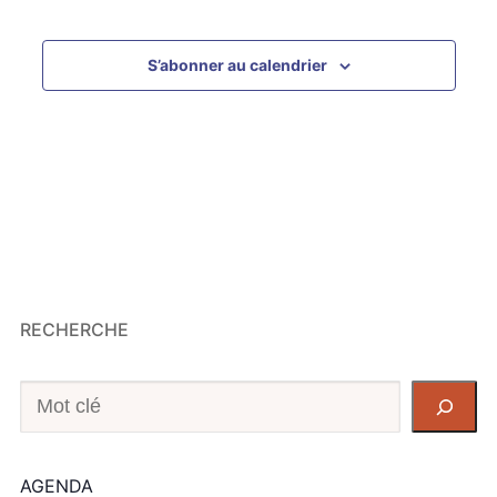
S’abonner au calendrier
RECHERCHE
Recherche
AGENDA