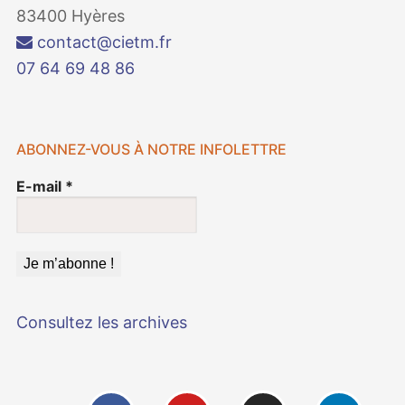
83400 Hyères
contact@cietm.fr
07 64 69 48 86
ABONNEZ-VOUS À NOTRE INFOLETTRE
E-mail
*
Consultez les archives