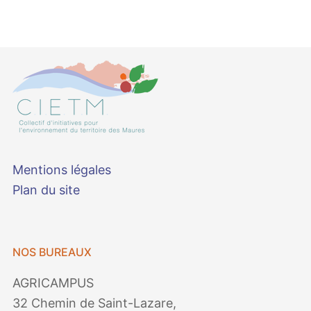
Mentions légales
Plan du site
NOS BUREAUX
AGRICAMPUS
32 Chemin de Saint-Lazare,