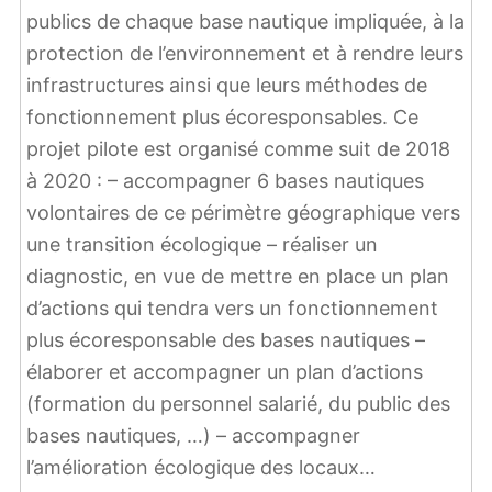
publics de chaque base nautique impliquée, à la
protection de l’environnement et à rendre leurs
infrastructures ainsi que leurs méthodes de
fonctionnement plus écoresponsables. Ce
projet pilote est organisé comme suit de 2018
à 2020 : – accompagner 6 bases nautiques
volontaires de ce périmètre géographique vers
une transition écologique – réaliser un
diagnostic, en vue de mettre en place un plan
d’actions qui tendra vers un fonctionnement
plus écoresponsable des bases nautiques –
élaborer et accompagner un plan d’actions
(formation du personnel salarié, du public des
bases nautiques, …) – accompagner
l’amélioration écologique des locaux…