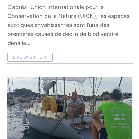
D’après l’Union Internationale pour le
Conservation de la Nature (UICN), les espèces
exotiques envahissantes sont l’une des
premières causes de déclin de biodiversité
dans le…
LIRE LA SUITE →