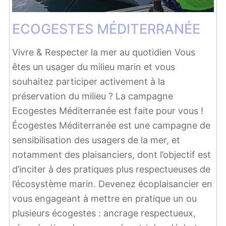
ECOGESTES MÉDITERRANÉE
Vivre & Respecter la mer au quotidien Vous
êtes un usager du milieu marin et vous
souhaitez participer activement à la
préservation du milieu ? La campagne
Ecogestes Méditerranée est faite pour vous !
Écogestes Méditerranée est une campagne de
sensibilisation des usagers de la mer, et
notamment des plaisanciers, dont l’objectif est
d’inciter à des pratiques plus respectueuses de
l’écosystème marin. Devenez écoplaisancier en
vous engageant à mettre en pratique un ou
plusieurs écogestes : ancrage respectueux,