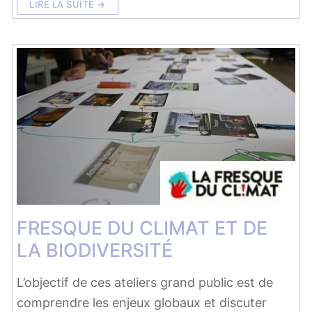
LIRE LA SUITE →
FRESQUE DU CLIMAT ET DE
LA BIODIVERSITÉ
L’objectif de ces ateliers grand public est de
comprendre les enjeux globaux et discuter