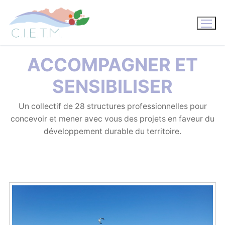
Aller
au
contenu
ACCOMPAGNER ET
SENSIBILISER
Un collectif de 28 structures professionnelles pour
concevoir et mener avec vous des projets en faveur du
développement durable du territoire.