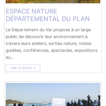
ESPACE NATURE
DÉPARTEMENTAL DU PLAN
Le Département du Var propose à un large
public de découvrir leur environnement à
travers leurs ateliers, sorties nature, visites
guidées, conférences, spectacles, expositions
au…
LIRE LA SUITE →