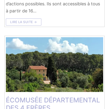
d’actions possibles. Ils sont accessibles à tous
à partir de 16…
LIRE LA SUITE →
ÉCOMUSÉE DÉPARTEMENTAL
DES 4 FRÈRES