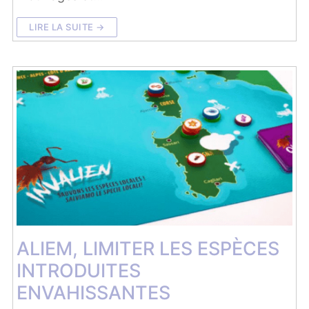
LIRE LA SUITE →
ALIEM, LIMITER LES ESPÈCES
INTRODUITES
ENVAHISSANTES