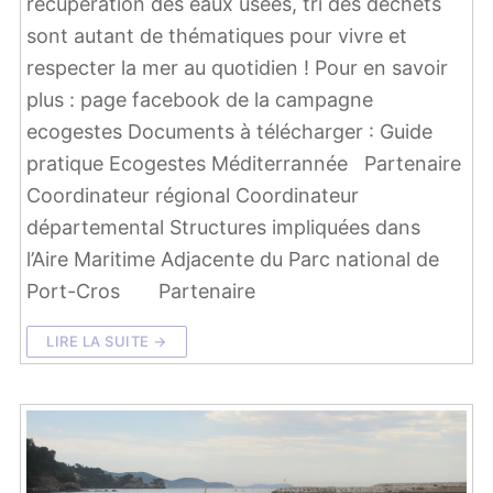
récupération des eaux usées, tri des déchets
sont autant de thématiques pour vivre et
respecter la mer au quotidien ! Pour en savoir
plus : page facebook de la campagne
ecogestes Documents à télécharger : Guide
pratique Ecogestes Méditerrannée Partenaire
Coordinateur régional Coordinateur
départemental Structures impliquées dans
l’Aire Maritime Adjacente du Parc national de
Port-Cros Partenaire
LIRE LA SUITE →