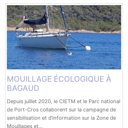
MOUILLAGE ÉCOLOGIQUE À
BAGAUD
Depuis juillet 2020, le CIETM et le Parc national
de Port-Cros collaborent sur la campagne de
sensibilisation et d’information sur la Zone de
Mouillages et…