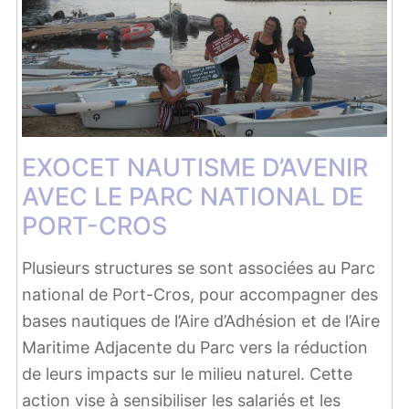
EXOCET NAUTISME D’AVENIR
AVEC LE PARC NATIONAL DE
PORT-CROS
Plusieurs structures se sont associées au Parc
national de Port-Cros, pour accompagner des
bases nautiques de l’Aire d’Adhésion et de l’Aire
Maritime Adjacente du Parc vers la réduction
de leurs impacts sur le milieu naturel. Cette
action vise à sensibiliser les salariés et les