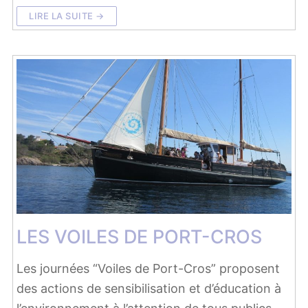
LIRE LA SUITE →
LES VOILES DE PORT-CROS
Les journées “Voiles de Port-Cros” proposent
des actions de sensibilisation et d’éducation à