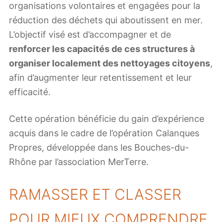
organisations volontaires et engagées pour la
réduction des déchets qui aboutissent en mer.
L’objectif visé est d’accompagner et de
renforcer les capacités de ces structures à
organiser localement des nettoyages citoyens
,
afin d’augmenter leur retentissement et leur
efficacité.
Cette opération bénéficie du gain d’expérience
acquis dans le cadre de l’opération Calanques
Propres, développée dans les Bouches-du-
Rhône par l’association MerTerre.
RAMASSER ET CLASSER
POUR MIEUX COMPRENDRE