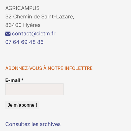
AGRICAMPUS
32 Chemin de Saint-Lazare,
83400 Hyères
contact@cietm.fr
07 64 69 48 86
ABONNEZ-VOUS À NOTRE INFOLETTRE
E-mail
*
Consultez les archives