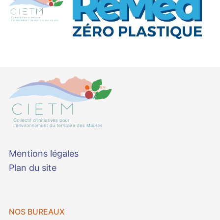
Mentions légales
Plan du site
NOS BUREAUX