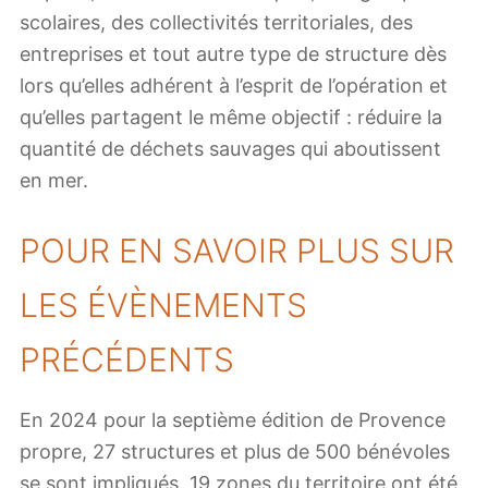
scolaires, des collectivités territoriales, des
entreprises et tout autre type de structure dès
lors qu’elles adhérent à l’esprit de l’opération et
qu’elles partagent le même objectif : réduire la
quantité de déchets sauvages qui aboutissent
en mer.
POUR EN SAVOIR PLUS SUR
LES ÉVÈNEMENTS
PRÉCÉDENTS
En 2024 pour la septième édition de Provence
propre, 27 structures et plus de 500 bénévoles
se sont impliqués. 19 zones du territoire ont été