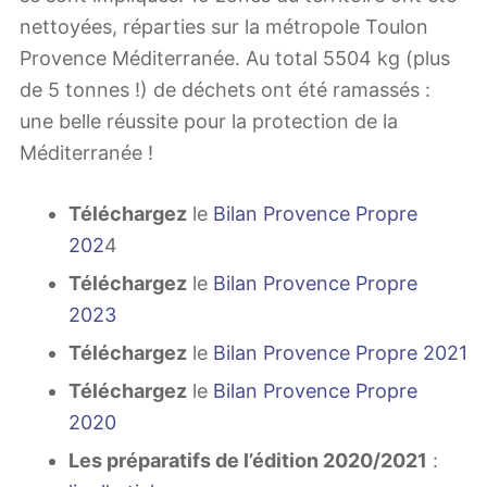
nettoyées, réparties sur la métropole Toulon
Provence Méditerranée. Au total 5504 kg (plus
de 5 tonnes !) de déchets ont été ramassés :
une belle réussite pour la protection de la
Méditerranée !
Téléchargez
le
Bilan Provence Propre
202
4
Téléchargez
le
Bilan Provence Propre
2023
Téléchargez
le
Bilan Provence Propre 2021
Téléchargez
le
Bilan Provence Propre
2020
Les préparatifs de l’édition 2020/2021
: