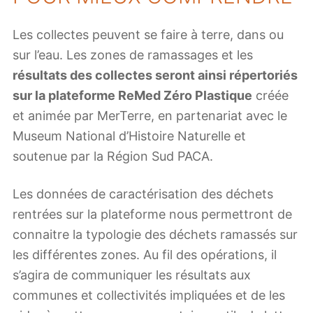
Les collectes peuvent se faire à terre, dans ou
sur l’eau. Les zones de ramassages et les
résultats des collectes seront ainsi répertoriés
sur la plateforme ReMed Zéro Plastique
créée
et animée par MerTerre, en partenariat avec le
Museum National d’Histoire Naturelle et
soutenue par la Région Sud PACA.
Les données de caractérisation des déchets
rentrées sur la plateforme nous permettront de
connaitre la typologie des déchets ramassés sur
les différentes zones. Au fil des opérations, il
s’agira de communiquer les résultats aux
communes et collectivités impliquées et de les