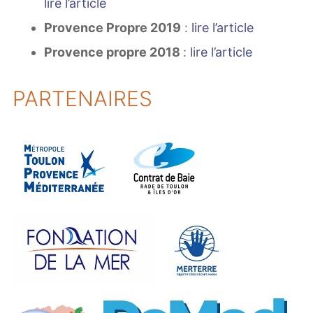
lire l’article
Provence Propre 2019
:
lire l’article
Provence propre 2018
:
lire l’article
PARTENAIRES