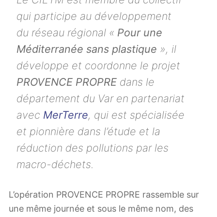
qui participe au développement
du réseau régional «
Pour une
Méditerranée sans plastique
», il
développe et coordonne le projet
PROVENCE PROPRE
dans le
département du Var en partenariat
avec
MerTerre
, qui est spécialisée
et pionnière dans l’étude et la
réduction des pollutions par les
macro-déchets.
L’opération PROVENCE PROPRE rassemble sur
une même journée et sous le même nom, des