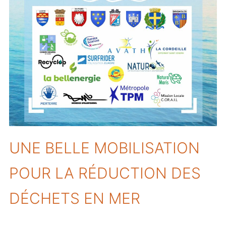
UNE BELLE MOBILISATION
POUR LA RÉDUCTION DES
DÉCHETS EN MER