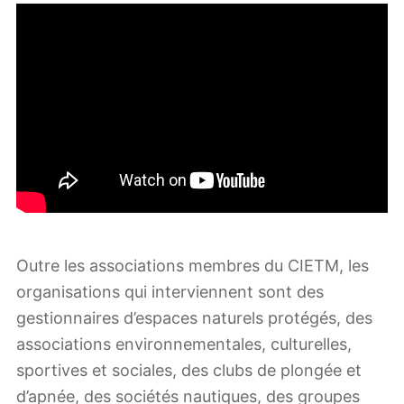
Outre les associations membres du CIETM, les
organisations qui interviennent sont des
gestionnaires d’espaces naturels protégés, des
associations environnementales, culturelles,
sportives et sociales, des clubs de plongée et
d’apnée, des sociétés nautiques, des groupes