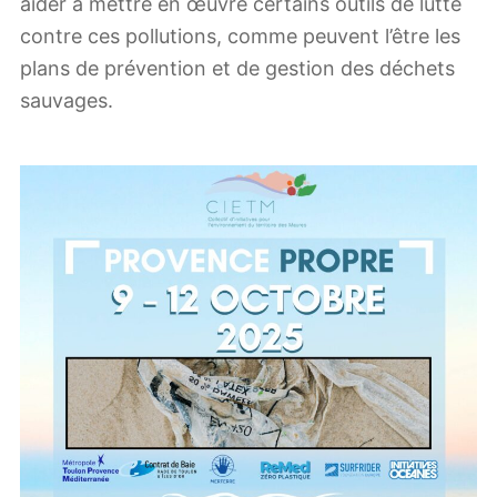
aider à mettre en œuvre certains outils de lutte
contre ces pollutions, comme peuvent l’être les
plans de prévention et de gestion des déchets
sauvages.