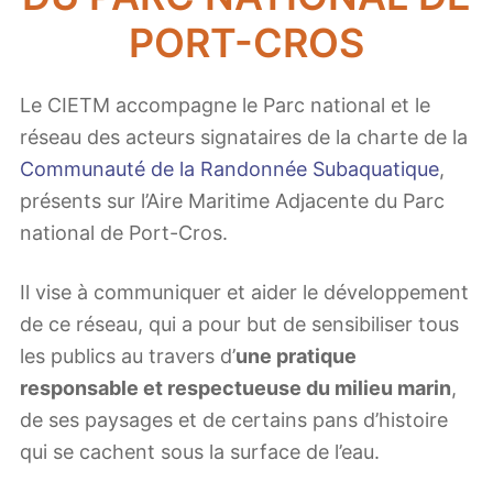
PORT-CROS
Le CIETM accompagne le Parc national et le
réseau des acteurs signataires de la charte de la
Communauté de la Randonnée Subaquatique
,
présents sur l’Aire Maritime Adjacente du Parc
national de Port-Cros.
Il vise à communiquer et aider le développement
de ce réseau, qui a pour but de sensibiliser tous
les publics au travers d’
une pratique
responsable et respectueuse du milieu marin
,
de ses paysages et de certains pans d’histoire
qui se cachent sous la surface de l’eau.