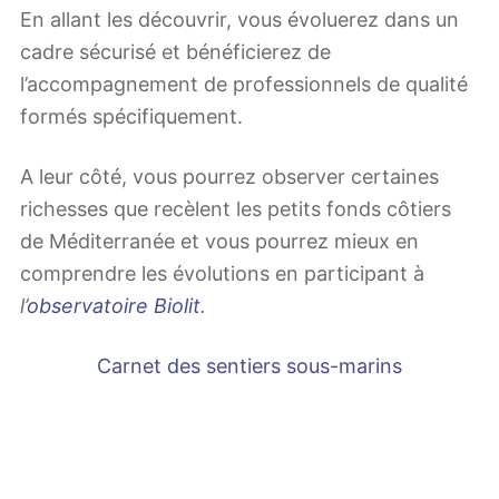
En allant les découvrir, vous évoluerez dans un
cadre sécurisé et bénéficierez de
l’accompagnement de professionnels de qualité
formés spécifiquement.
A leur côté, vous pourrez observer certaines
richesses que recèlent les petits fonds côtiers
de Méditerranée et vous pourrez mieux en
comprendre les évolutions en participant à
l’
observatoire Biolit
.
Carnet des sentiers sous-marins