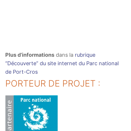
Plus d’informations
dans la
rubrique
“Découverte” du site internet du Parc national
de Port-Cros
PORTEUR DE PROJET :