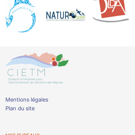
Mentions légales
Plan du site