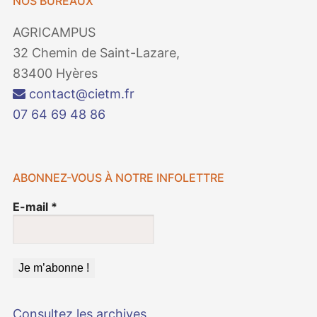
NOS BUREAUX
AGRICAMPUS
32 Chemin de Saint-Lazare,
83400 Hyères
contact@cietm.fr
07 64 69 48 86
ABONNEZ-VOUS À NOTRE INFOLETTRE
E-mail
*
Consultez les archives