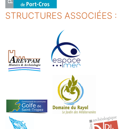
STRUCTURES ASSOCIÉES :