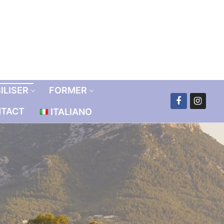
ILISER
FORMER
TACT
ITALIANO