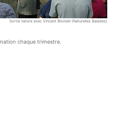
Sortie nature avec Vincent Blondel (Naturelles Balades)
mation chaque trimestre.