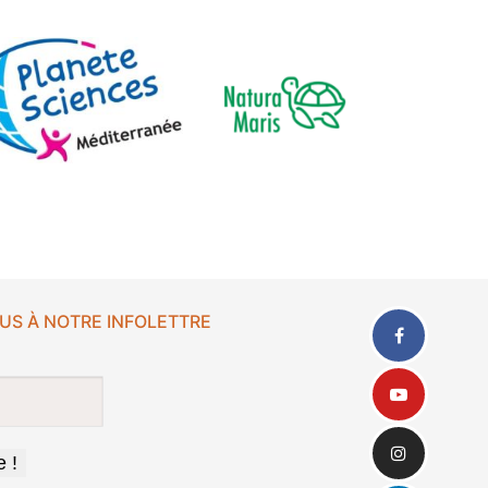
US À NOTRE INFOLETTRE