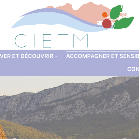
VER ET DÉCOUVRIR
ACCOMPAGNER ET SENSIB
CON