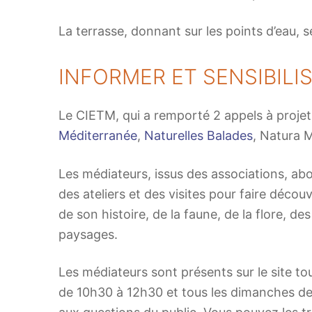
La terrasse, donnant sur les points d’eau, s
INFORMER ET SENSIBILI
Le CIETM, qui a remporté 2 appels à proje
Méditerranée
,
Naturelles Balades
, Natura 
Les médiateurs, issus des associations, a
des ateliers et des visites pour faire découv
de son histoire, de la faune, de la flore, des
paysages.
Les médiateurs sont présents sur le site to
de 10h30 à 12h30 et tous les dimanches de