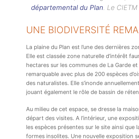
départemental du Plan
. Le CIETM 
UNE BIODIVERSITÉ REM
La plaine du Plan est l’une des dernières 
Elle est classée zone naturelle d’intérêt fau
hectares sur les communes de La Garde et du
remarquable avec plus de 200 espèces d’oi
des naturalistes. Elle s’inonde annuelleme
jouant également le rôle de bassin de rétent
Au milieu de cet espace, se dresse la maison
départ des visites. A l’intérieur, une expo
les espèces présentes sur le site ainsi que
formes insolites. Une nouvelle exposition