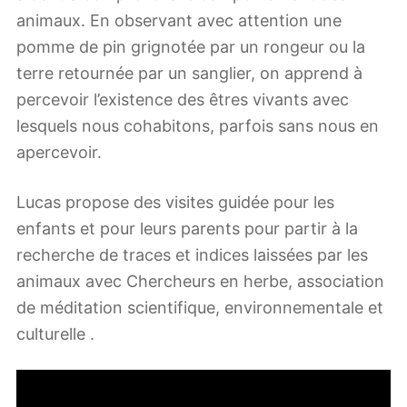
animaux. En observant avec attention une
pomme de pin grignotée par un rongeur ou la
terre retournée par un sanglier, on apprend à
percevoir l’existence des êtres vivants avec
lesquels nous cohabitons, parfois sans nous en
apercevoir.
Lucas propose des visites guidée pour les
enfants et pour leurs parents pour partir à la
recherche de traces et indices laissées par les
animaux avec Chercheurs en herbe, association
de méditation scientifique, environnementale et
culturelle .