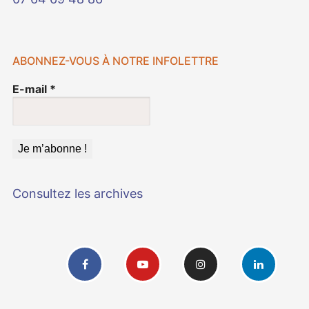
ABONNEZ-VOUS À NOTRE INFOLETTRE
E-mail
*
Consultez les archives