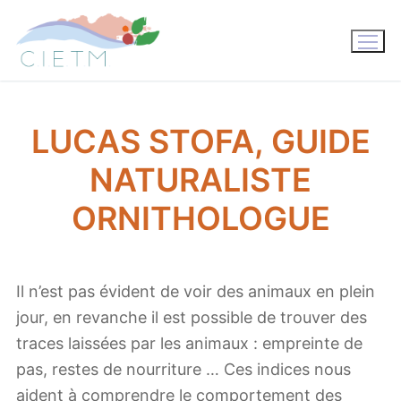
Aller
au
contenu
LUCAS STOFA, GUIDE
NATURALISTE
ORNITHOLOGUE
Il n’est pas évident de voir des animaux en plein
jour, en revanche il est possible de trouver des
traces laissées par les animaux : empreinte de
pas, restes de nourriture … Ces indices nous
aident à comprendre le comportement des