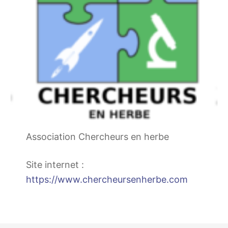
Association Chercheurs en herbe
Site internet :
https://www.chercheursenherbe.com