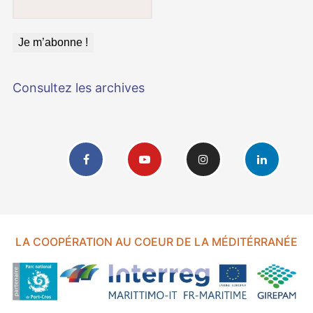
Consultez les archives
LA COOPÉRATION AU COEUR DE LA MÉDITÉRRANÉE