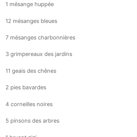
1 mésange huppée
12 mésanges bleues
7 mésanges charbonnières
3 grimpereaux des jardins
11 geais des chênes
2 pies bavardes
4 corneilles noires
5 pinsons des arbres