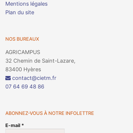
Mentions légales
Plan du site
NOS BUREAUX
AGRICAMPUS
32 Chemin de Saint-Lazare,
83400 Hyères
contact@cietm.fr
07 64 69 48 86
ABONNEZ-VOUS À NOTRE INFOLETTRE
E-mail
*