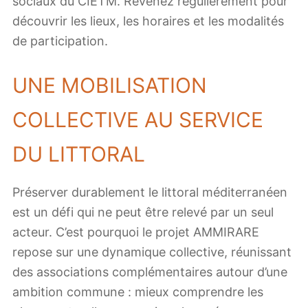
sociaux du CIETM. Revenez régulièrement pour
découvrir les lieux, les horaires et les modalités
de participation.
UNE MOBILISATION
COLLECTIVE AU SERVICE
DU LITTORAL
Préserver durablement le littoral méditerranéen
est un défi qui ne peut être relevé par un seul
acteur. C’est pourquoi le projet AMMIRARE
repose sur une dynamique collective, réunissant
des associations complémentaires autour d’une
ambition commune : mieux comprendre les