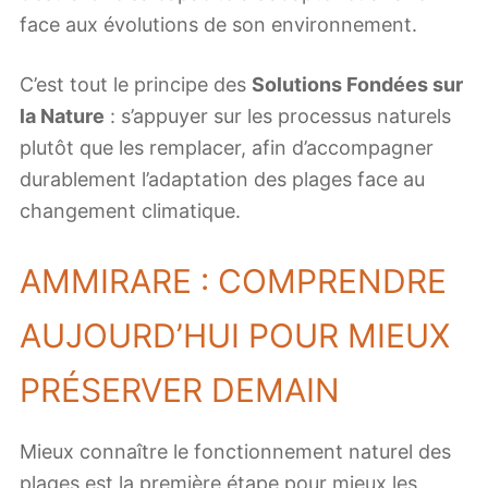
face aux évolutions de son environnement.
C’est tout le principe des
Solutions Fondées sur
la Nature
: s’appuyer sur les processus naturels
plutôt que les remplacer, afin d’accompagner
durablement l’adaptation des plages face au
changement climatique.
AMMIRARE : COMPRENDRE
AUJOURD’HUI POUR MIEUX
PRÉSERVER DEMAIN
Mieux connaître le fonctionnement naturel des
plages est la première étape pour mieux les