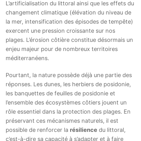
L’artificialisation du littoral ainsi que les effets du
changement climatique (élévation du niveau de
la mer, intensification des épisodes de tempête)
exercent une pression croissante sur nos
plages. L’érosion côtière constitue désormais un
enjeu majeur pour de nombreux territoires
méditerranéens.
Pourtant, la nature possède déjà une partie des
réponses. Les dunes, les herbiers de posidonie,
les banquettes de feuilles de posidonie et
l’ensemble des écosystèmes côtiers jouent un
rôle essentiel dans la protection des plages. En
préservant ces mécanismes naturels, il est
possible de renforcer la
résilience
du littoral,
c’est-à-dire sa capacité à s’adapter et à faire