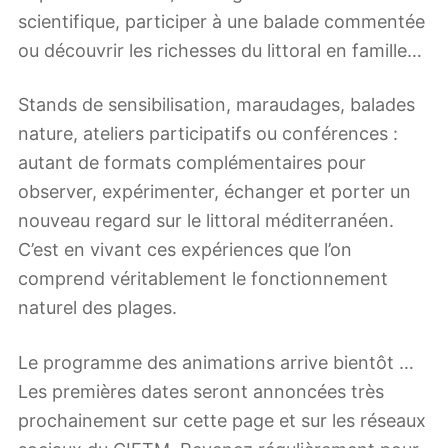
scientifique, participer à une balade commentée
ou découvrir les richesses du littoral en famille…
Stands de sensibilisation, maraudages, balades
nature, ateliers participatifs ou conférences :
autant de formats complémentaires pour
observer, expérimenter, échanger et porter un
nouveau regard sur le littoral méditerranéen.
C’est en vivant ces expériences que l’on
comprend véritablement le fonctionnement
naturel des plages.
Le programme des animations arrive bientôt …
Les premières dates seront annoncées très
prochainement sur cette page et sur les réseaux