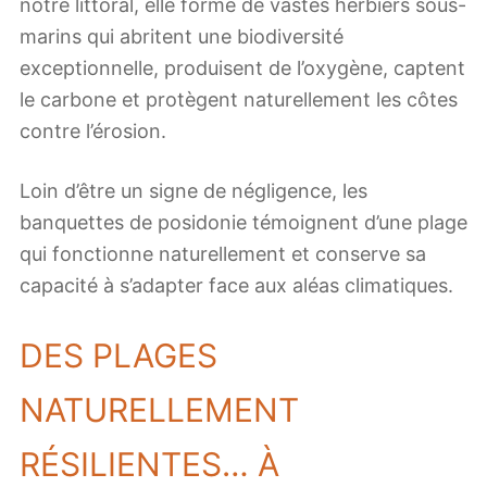
notre littoral, elle forme de vastes herbiers sous-
marins qui abritent une biodiversité
exceptionnelle, produisent de l’oxygène, captent
le carbone et protègent naturellement les côtes
contre l’érosion.
Loin d’être un signe de négligence, les
banquettes de posidonie témoignent d’une plage
qui fonctionne naturellement et conserve sa
capacité à s’adapter face aux aléas climatiques.
DES PLAGES
NATURELLEMENT
RÉSILIENTES… À