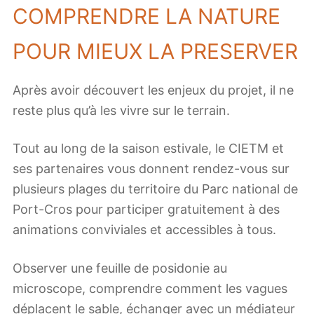
COMPRENDRE LA NATURE
POUR MIEUX LA PRESERVER
Après avoir découvert les enjeux du projet, il ne
reste plus qu’à les vivre sur le terrain.
Tout au long de la saison estivale, le CIETM et
ses partenaires vous donnent rendez-vous sur
plusieurs plages du territoire du Parc national de
Port-Cros pour participer gratuitement à des
animations conviviales et accessibles à tous.
Observer une feuille de posidonie au
microscope, comprendre comment les vagues
déplacent le sable, échanger avec un médiateur