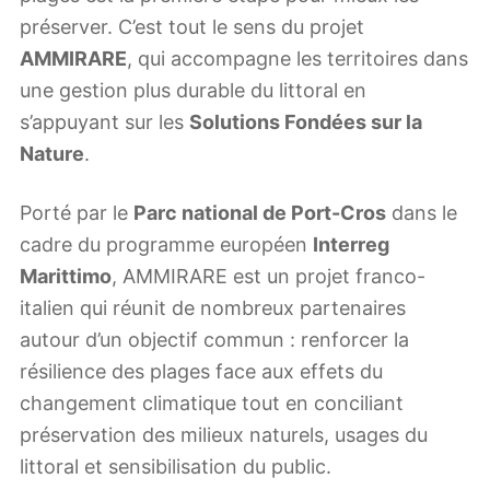
préserver. C’est tout le sens du projet
AMMIRARE
, qui accompagne les territoires dans
une gestion plus durable du littoral en
s’appuyant sur les
Solutions Fondées sur la
Nature
.
Porté par le
Parc national de Port-Cros
dans le
cadre du programme européen
Interreg
Marittimo
, AMMIRARE est un projet franco-
italien qui réunit de nombreux partenaires
autour d’un objectif commun : renforcer la
résilience des plages face aux effets du
changement climatique tout en conciliant
préservation des milieux naturels, usages du
littoral et sensibilisation du public.