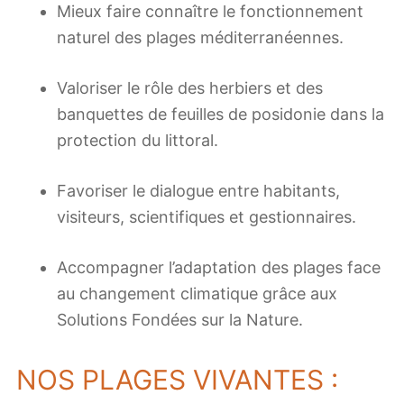
Mieux faire connaître le fonctionnement
naturel des plages méditerranéennes.
Valoriser le rôle des herbiers et des
banquettes de feuilles de posidonie dans la
protection du littoral.
Favoriser le dialogue entre habitants,
visiteurs, scientifiques et gestionnaires.
Accompagner l’adaptation des plages face
au changement climatique grâce aux
Solutions Fondées sur la Nature.
NOS PLAGES VIVANTES :