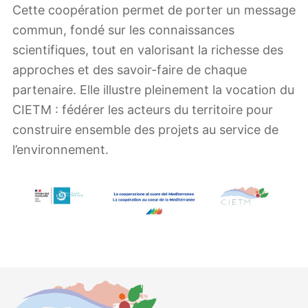
Cette coopération permet de porter un message
commun, fondé sur les connaissances
scientifiques, tout en valorisant la richesse des
approches et des savoir-faire de chaque
partenaire. Elle illustre pleinement la vocation du
CIETM : fédérer les acteurs du territoire pour
construire ensemble des projets au service de
l’environnement.