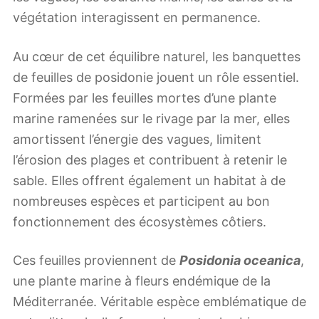
végétation interagissent en permanence.
Au cœur de cet équilibre naturel, les banquettes
de feuilles de posidonie jouent un rôle essentiel.
Formées par les feuilles mortes d’une plante
marine ramenées sur le rivage par la mer, elles
amortissent l’énergie des vagues, limitent
l’érosion des plages et contribuent à retenir le
sable. Elles offrent également un habitat à de
nombreuses espèces et participent au bon
fonctionnement des écosystèmes côtiers.
Ces feuilles proviennent de
Posidonia oceanica
,
une plante marine à fleurs endémique de la
Méditerranée. Véritable espèce emblématique de