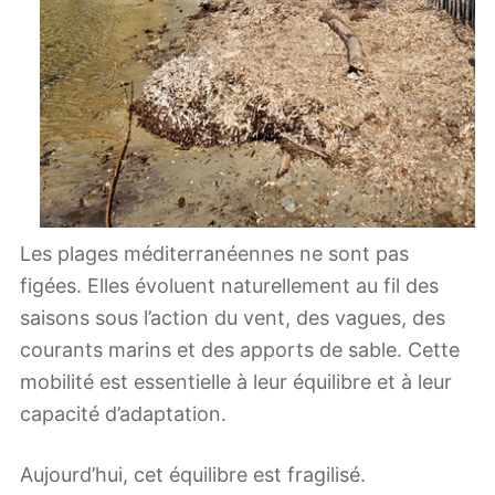
Les plages méditerranéennes ne sont pas
figées. Elles évoluent naturellement au fil des
saisons sous l’action du vent, des vagues, des
courants marins et des apports de sable. Cette
mobilité est essentielle à leur équilibre et à leur
capacité d’adaptation.
Aujourd’hui, cet équilibre est fragilisé.