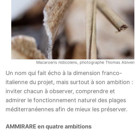
Macaroeris nidicolens, photographe Thomas Abiven
Un nom qui fait écho à la dimension franco-
italienne du projet, mais surtout à son ambition :
inviter chacun à observer, comprendre et
admirer le fonctionnement naturel des plages
méditerranéennes afin de mieux les préserver.
AMMIRARE en quatre ambitions