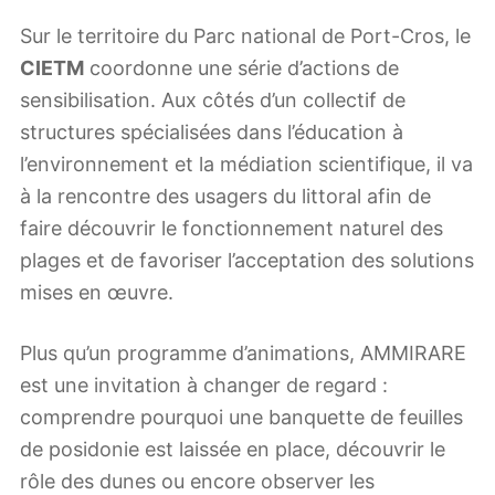
Sur le territoire du Parc national de Port-Cros, le
CIETM
coordonne une série d’actions de
sensibilisation. Aux côtés d’un collectif de
structures spécialisées dans l’éducation à
l’environnement et la médiation scientifique, il va
à la rencontre des usagers du littoral afin de
faire découvrir le fonctionnement naturel des
plages et de favoriser l’acceptation des solutions
mises en œuvre.
Plus qu’un programme d’animations, AMMIRARE
est une invitation à changer de regard :
comprendre pourquoi une banquette de feuilles
de posidonie est laissée en place, découvrir le
rôle des dunes ou encore observer les