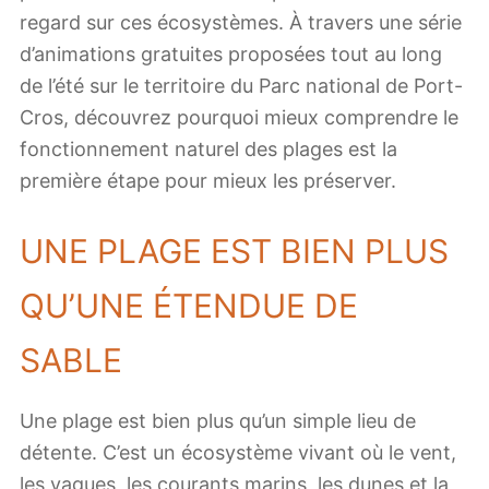
regard sur ces écosystèmes. À travers une série
d’animations gratuites proposées tout au long
de l’été sur le territoire du Parc national de Port-
Cros, découvrez pourquoi mieux comprendre le
fonctionnement naturel des plages est la
première étape pour mieux les préserver.
UNE PLAGE EST BIEN PLUS
QU’UNE ÉTENDUE DE
SABLE
Une plage est bien plus qu’un simple lieu de
détente. C’est un écosystème vivant où le vent,
les vagues, les courants marins, les dunes et la