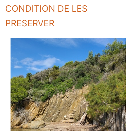
CONDITION DE LES
PRESERVER