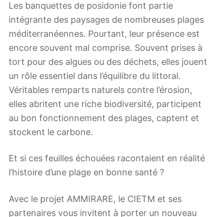
Les banquettes de posidonie font partie
intégrante des paysages de nombreuses plages
méditerranéennes. Pourtant, leur présence est
encore souvent mal comprise. Souvent prises à
tort pour des algues ou des déchets, elles jouent
un rôle essentiel dans l’équilibre du littoral.
Véritables remparts naturels contre l’érosion,
elles abritent une riche biodiversité, participent
au bon fonctionnement des plages, captent et
stockent le carbone.
Et si ces feuilles échouées racontaient en réalité
l’histoire d’une plage en bonne santé ?
Avec le projet AMMIRARE, le CIETM et ses
partenaires vous invitent à porter un nouveau