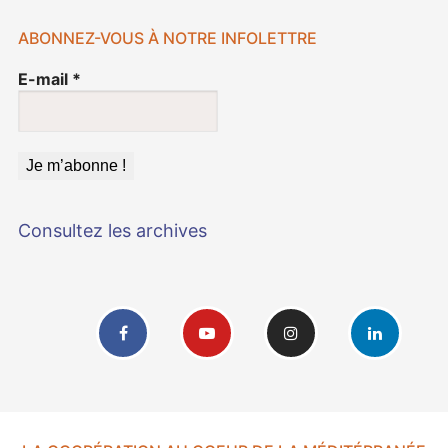
ABONNEZ-VOUS À NOTRE INFOLETTRE
E-mail
*
Consultez les archives