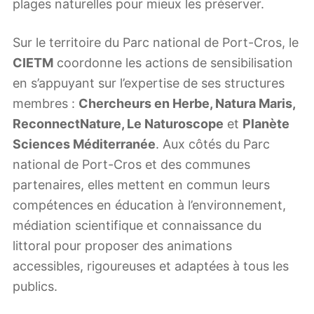
plages naturelles pour mieux les préserver.
Sur le territoire du Parc national de Port-Cros, le
CIETM
coordonne les actions de sensibilisation
en s’appuyant sur l’expertise de ses structures
membres :
Chercheurs en Herbe, Natura Maris,
ReconnectNature, Le Naturoscope
et
Planète
Sciences Méditerranée
. Aux côtés du Parc
national de Port-Cros et des communes
partenaires, elles mettent en commun leurs
compétences en éducation à l’environnement,
médiation scientifique et connaissance du
littoral pour proposer des animations
accessibles, rigoureuses et adaptées à tous les
publics.