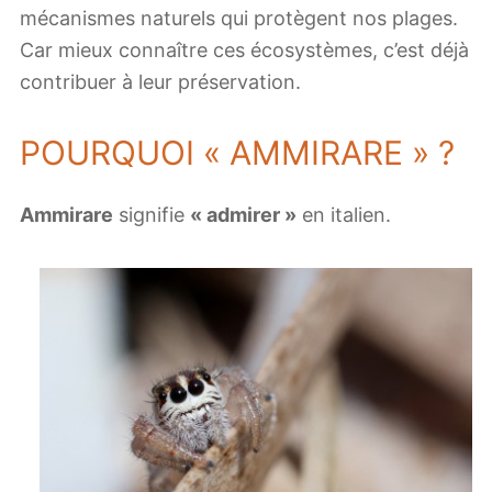
mécanismes naturels qui protègent nos plages.
Car mieux connaître ces écosystèmes, c’est déjà
contribuer à leur préservation.
POURQUOI « AMMIRARE » ?
Ammirare
signifie
« admirer »
en italien.