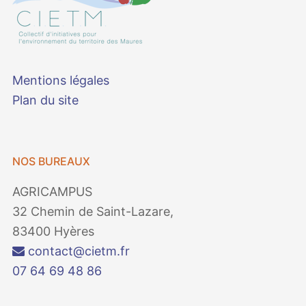
Mentions légales
Plan du site
NOS BUREAUX
AGRICAMPUS
32 Chemin de Saint-Lazare,
83400 Hyères
contact@cietm.fr
07 64 69 48 86