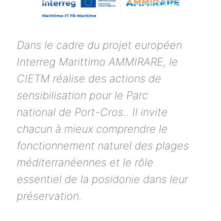
Dans le cadre du projet européen
Interreg Marittimo AMMIRARE, le
CIETM réalise des actions de
sensibilisation pour le Parc
national de Port-Cros.. Il invite
chacun à mieux comprendre le
fonctionnement naturel des plages
méditerranéennes et le rôle
essentiel de la posidonie dans leur
préservation.