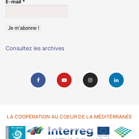
E-mail
*
Consultez les archives
LA COOPÉRATION AU COEUR DE LA MÉDITÉRRANÉE