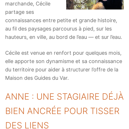
marchande, Cécile
partage ses
connaissances entre petite et grande histoire,
au fil des paysages parcourus à pied, sur les
hauteurs, en ville, au bord de l’eau — et sur l’eau.
Cécile est venue en renfort pour quelques mois,
elle apporte son dynamisme et sa connaissance
du territoire pour aider à structurer l’offre de la
Maison des Guides du Var.
ANNE : UNE STAGIAIRE DÉJÀ
BIEN ANCRÉE POUR TISSER
DES LIENS