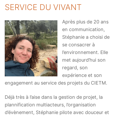
SERVICE DU VIVANT
Après plus de 20 ans
en communication,
Stéphanie a choisi de
se consacrer à
l’environnement. Elle
met aujourd’hui son
regard, son
expérience et son
engagement au service des projets du CIETM.
Déjà très à l’aise dans la gestion de projet, la
plannification multiacteurs, l’organisation
d’évènement, Stéphanie pilote avec douceur et