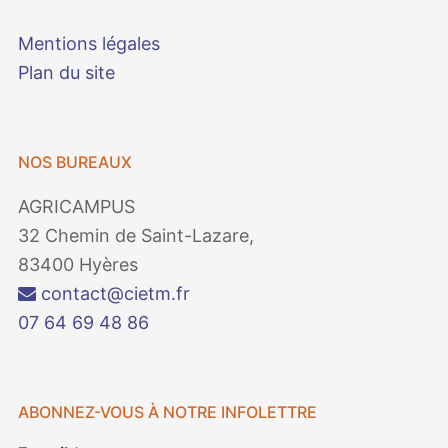
Mentions légales
Plan du site
NOS BUREAUX
AGRICAMPUS
32 Chemin de Saint-Lazare,
83400 Hyères
contact@cietm.fr
07 64 69 48 86
ABONNEZ-VOUS À NOTRE INFOLETTRE