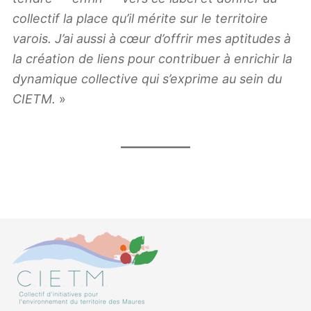
collectif la place qu’il mérite sur le territoire
varois. J’ai aussi à cœur d’offrir mes aptitudes à
la création de liens pour contribuer à enrichir la
dynamique collective qui s’exprime au sein du
CIETM.
»