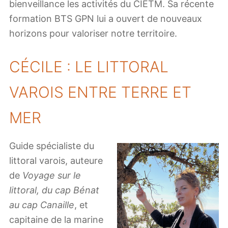
bienveillance les activités du CIETM. Sa récente
formation BTS GPN lui a ouvert de nouveaux
horizons pour valoriser notre territoire.
CÉCILE : LE LITTORAL
VAROIS ENTRE TERRE ET
MER
Guide spécialiste du
littoral varois, auteure
de
Voyage sur le
littoral, du cap Bénat
au cap Canaille
, et
capitaine de la marine