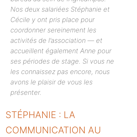
Nos deux salariées Stéphanie et
Cécile y ont pris place pour
coordonner sereinement les
activités de l’association — et
accueillent également Anne pour
ses périodes de stage. Si vous ne
les connaissez pas encore, nous
avons le plaisir de vous les
présenter.
STÉPHANIE : LA
COMMUNICATION AU