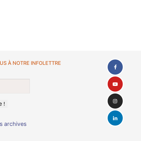
US À NOTRE INFOLETTRE
s archives