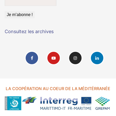
Consultez les archives
LA COOPÉRATION AU COEUR DE LA MÉDITÉRRANÉE