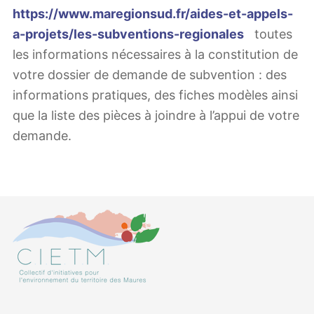
https://www.maregionsud.fr/aides-et-appels-
a-projets/les-subventions-regionales
toutes
les informations nécessaires à la constitution de
votre dossier de demande de subvention : des
informations pratiques, des fiches modèles ainsi
que la liste des pièces à joindre à l’appui de votre
demande.