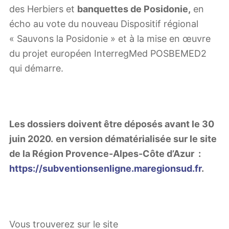
des Herbiers et
banquettes de Posidonie,
en
écho au vote du nouveau Dispositif régional
« Sauvons la Posidonie » et à la mise en œuvre
du projet européen InterregMed POSBEMED2
qui démarre.
Les dossiers doivent être déposés avant le 30
juin 2020.
en version dématérialisée sur le site
de la Région Provence-Alpes-Côte d’Azur :
https://subventionsenligne.maregionsud.fr
.
Vous trouverez sur le site