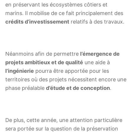
en préservant les écosystèmes côtiers et
marins. Il mobilise de ce fait principalement des
crédits d’investissement
relatifs à des travaux.
Néanmoins afin de permettre
l’émergence de
projets ambitieux et de qualité
une aide à
l’ingénierie
pourra être apportée pour les
territoires où des projets nécessitent encore une
phase préalable
d’étude et de conception
.
De plus, cette année, une attention particulière
sera portée sur la question de la préservation