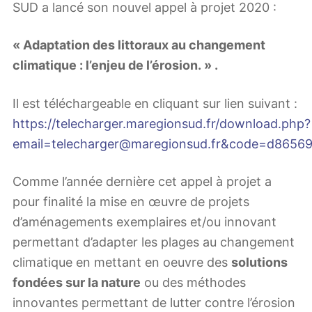
SUD a lancé son nouvel appel à projet 2020 :
« Adaptation des littoraux au changement
climatique : l’enjeu de l’érosion. » .
Il est téléchargeable en cliquant sur lien suivant :
https://telecharger.maregionsud.fr/download.php?
email=telecharger@maregionsud.fr&code=d865
Comme l’année dernière cet appel à projet a
pour finalité la mise en œuvre de projets
d’aménagements exemplaires et/ou innovant
permettant d’adapter les plages au changement
climatique en mettant en oeuvre des
solutions
fondées sur la nature
ou des méthodes
innovantes permettant de lutter contre l’érosion