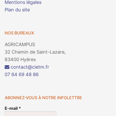
Mentions légales
Plan du site
NOS BUREAUX
AGRICAMPUS
32 Chemin de Saint-Lazare,
83400 Hyères
contact@cietm.fr
07 64 69 48 86
ABONNEZ-VOUS À NOTRE INFOLETTRE
E-mail
*