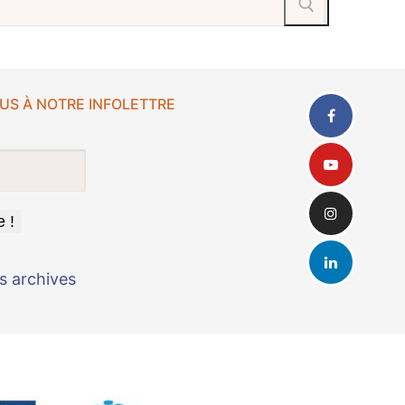
US À NOTRE INFOLETTRE
s archives