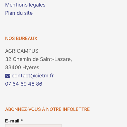
Mentions légales
Plan du site
NOS BUREAUX
AGRICAMPUS
32 Chemin de Saint-Lazare,
83400 Hyères
contact@cietm.fr
07 64 69 48 86
ABONNEZ-VOUS À NOTRE INFOLETTRE
E-mail
*