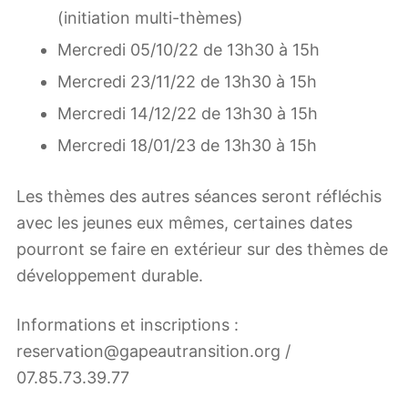
(initiation multi-thèmes)
Mercredi 05/10/22 de 13h30 à 15h
Mercredi 23/11/22 de 13h30 à 15h
Mercredi 14/12/22 de 13h30 à 15h
Mercredi 18/01/23 de 13h30 à 15h
Les thèmes des autres séances seront réfléchis
avec les jeunes eux mêmes, certaines dates
pourront se faire en extérieur sur des thèmes de
développement durable.
Informations et inscriptions :
reservation@gapeautransition.org /
07.85.73.39.77