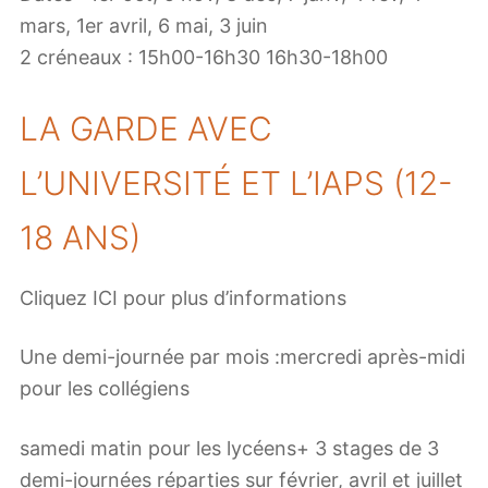
mars, 1er avril, 6 mai, 3 juin
2 créneaux : 15h00-16h30 16h30-18h00
LA GARDE AVEC
L’UNIVERSITÉ ET L’IAPS (12-
18 ANS)
Cliquez ICI pour plus d’informations
Une demi-journée par mois :mercredi après-midi
pour les collégiens
samedi matin pour les lycéens+ 3 stages de 3
demi-journées réparties sur février, avril et juillet