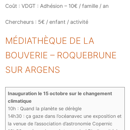
Coût : VDGT : Adhésion – 10€ / famille / an
Chercheurs : 5€ / enfant / activité
MÉDIATHÈQUE DE LA
BOUVERIE – ROQUEBRUNE
SUR ARGENS
Inauguration le 15 octobre sur le changement
climatique
10h : Quand la planète se dérègle
14h30 : ça gaze dans l’océanavec une exposition et
la venue de l’association d’astronomie Copernic