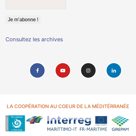
Consultez les archives
LA COOPÉRATION AU COEUR DE LA MÉDITÉRRANÉE