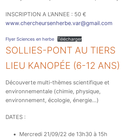
INSCRIPTION A L’ANNEE : 50 €
www.chercheursenherbe.var@gmail.com
Flyer Sciences en herbe
Télécharger
SOLLIES-PONT AU TIERS
LIEU KANOPÉE (6-12 ANS)
Découverte multi-thèmes scientifique et
environnementale (chimie, physique,
environnement, écologie, énergie…)
DATES :
Mercredi 21/09/22 de 13h30 à 15h