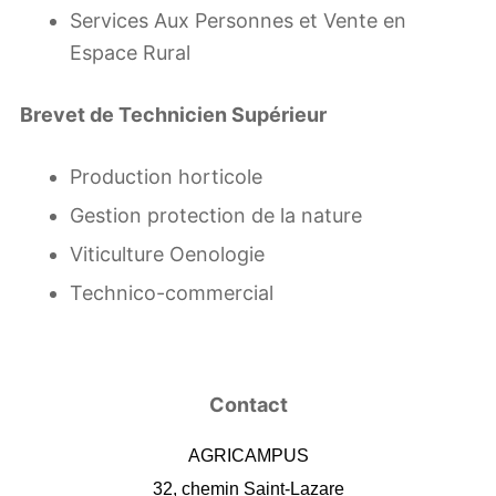
Services Aux Personnes et Vente en
Espace Rural
Brevet de Technicien Supérieur
Production horticole
Gestion protection de la nature
Viticulture Oenologie
Technico-commercial
Contact
AGRICAMPUS
32, chemin Saint-Lazare