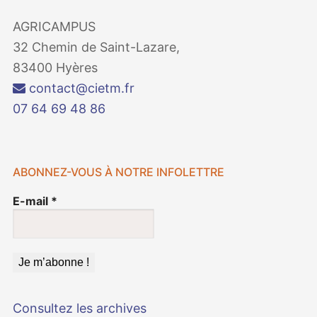
AGRICAMPUS
32 Chemin de Saint-Lazare,
83400 Hyères
contact@cietm.fr
07 64 69 48 86
ABONNEZ-VOUS À NOTRE INFOLETTRE
E-mail
*
Consultez les archives