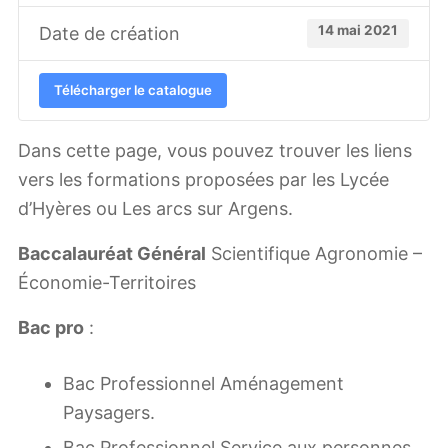
14 mai 2021
Date de création
Télécharger le catalogue
Dans cette page, vous pouvez trouver les liens
vers les formations proposées par les Lycée
d’Hyères ou Les arcs sur Argens.
Baccalauréat Général
Scientifique Agronomie –
Économie-Territoires
Bac pro
:
Bac Professionnel Aménagement
Paysagers.
Bac Professionnel Service aux personnes