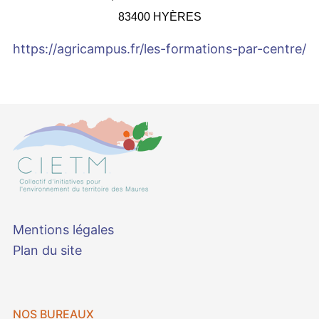
83400 HYÈRES
https://agricampus.fr/les-formations-par-centre/
Mentions légales
Plan du site
NOS BUREAUX