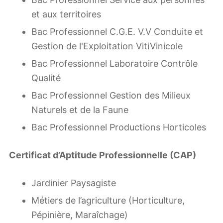
et aux territoires
Bac Professionnel C.G.E. V.V Conduite et
Gestion de l'Exploitation VitiVinicole
Bac Professionnel Laboratoire Contrôle
Qualité
Bac Professionnel Gestion des Milieux
Naturels et de la Faune
Bac Professionnel Productions Horticoles
Certificat d’Aptitude Professionnelle (CAP)
Jardinier Paysagiste
Métiers de l’agriculture (Horticulture,
Pépinière, Maraîchage)