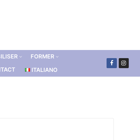
ILISER
FORMER
TACT
ITALIANO