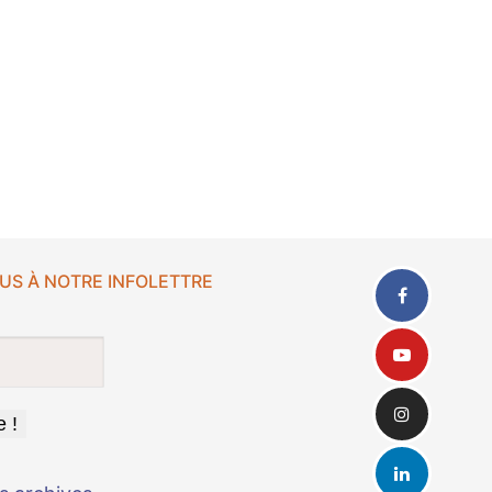
US À NOTRE INFOLETTRE