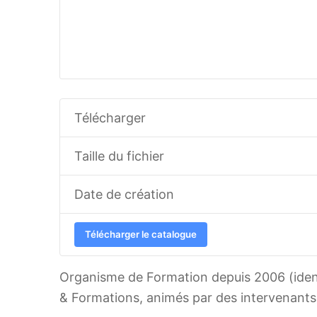
Télécharger
Taille du fichier
Date de création
Télécharger le catalogue
Organisme de Formation depuis 2006 (iden
& Formations, animés par des intervenants 