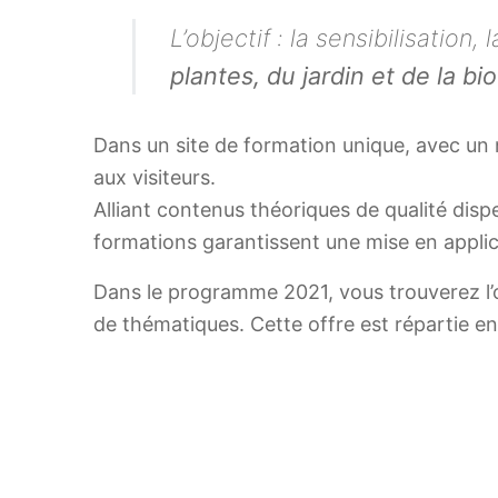
L’objectif : la sensibilisatio
plantes, du jardin et de la bio
Dans un site de formation unique, avec un
aux visiteurs.
Alliant contenus théoriques de qualité dis
formations garantissent une mise en appli
Dans le programme 2021, vous trouverez l’o
de thématiques. Cette offre est répartie en 