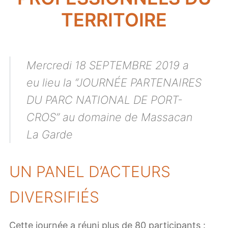
TERRITOIRE
Mercredi 18 SEPTEMBRE 2019 a
eu lieu la “JOURNÉE PARTENAIRES
DU PARC NATIONAL DE PORT-
CROS” au domaine de Massacan
La Garde
UN PANEL D’ACTEURS
DIVERSIFIÉS
Cette journée a réuni plus de 80 participants :