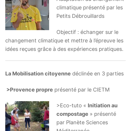
climatique présenté par les
Petits Débrouillards
Objectif : échanger sur le
changement climatique et mettre à l’épreuve les
idées reçues grâce à des expériences pratiques.
La Mobilisation citoyenne
déclinée en 3 parties
>Provence propre
présenté par le CIETM
>Eco-tuto «
Initiation au
compostage
» présenté
par Planète Sciences
Méditerranée