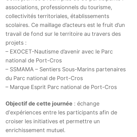
associations, professionnels du tourisme,
collectivités territoriales, établissements
scolaires. Ce maillage d’acteurs est le fruit d’un
travail de fond sur le territoire au travers des
projets :
– EXOCET-Nautisme d’avenir avec le Parc
national de Port-Cros
– SSMAMA – Sentiers Sous-Marins partenaires
du Parc national de Port-Cros
– Marque Esprit Parc national de Port-Cros
Objectif de cette journée
: échange
d‘expériences entre les participants afin de
croiser les initiatives et permettre un
enrichissement mutuel.