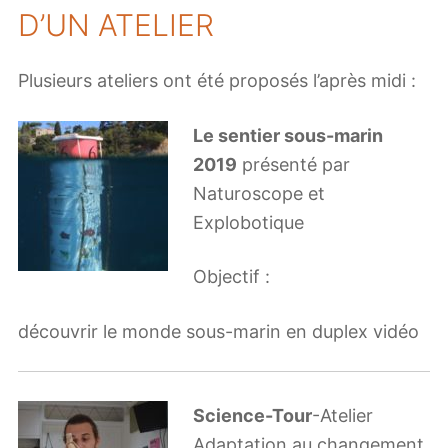
D’UN ATELIER
Plusieurs ateliers ont été proposés l’après midi :
Le sentier sous-marin
2019
présenté par
Naturoscope et
Explobotique
Objectif :
découvrir le monde sous-marin en duplex vidéo
Science-Tour
-Atelier
Adaptation au changement