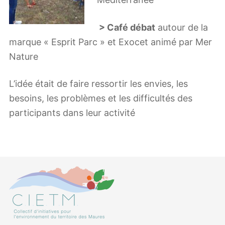
> Café débat
autour de la
marque « Esprit Parc » et Exocet animé par Mer
Nature
L’idée était de faire ressortir les envies, les
besoins, les problèmes et les difficultés des
participants dans leur activité