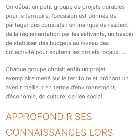
On débat en petit groupe de projets durables
pour le territoire, l’occasion est donnée de
partager des constats : un manque de respect
de la réglementation par les estivants, un besoin
de stabiliser des budgets au niveau des
collectivité pour soutenir les projets locaux, …
Chaque groupe choisit enfin un projet
exemplaire mené sur le territoire et prônant un
avenir meilleur en terme d’environnement,
d’économie, de culture, de lien social.
APPROFONDIR SES
CONNAISSANCES LORS