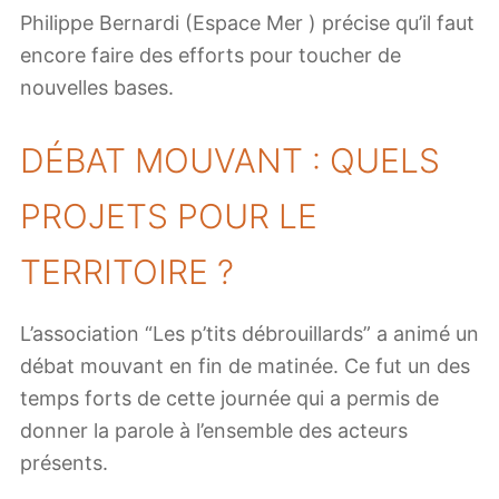
Philippe Bernardi (Espace Mer ) précise qu’il faut
encore faire des efforts pour toucher de
nouvelles bases.
DÉBAT MOUVANT : QUELS
PROJETS POUR LE
TERRITOIRE ?
L’association “Les p’tits débrouillards” a animé un
débat mouvant en fin de matinée. Ce fut un des
temps forts de cette journée qui a permis de
donner la parole à l’ensemble des acteurs
présents.