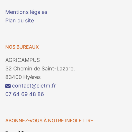
Mentions légales
Plan du site
NOS BUREAUX
AGRICAMPUS
32 Chemin de Saint-Lazare,
83400 Hyères
contact@cietm.fr
07 64 69 48 86
ABONNEZ-VOUS À NOTRE INFOLETTRE