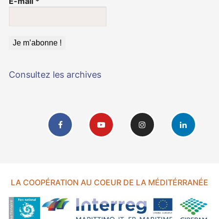
E-mail
*
Consultez les archives
LA COOPÉRATION AU COEUR DE LA MÉDITÉRRANÉE