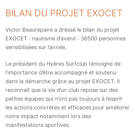
BILAN DU PROJET EXOCET
Victor Beaurepaire a dréssé le bilan du projet
EXOCET : nautisme d’avenir : 36500 personnes
sensibilisées sur l’année.
Le président du Hyères Surfclub témoigne de
l’importance d’être accompagné et soutenu
dans la démarche grâce au projet EXOCET. Il
reconnait que la vie d’un club repose sur des
petites équipes qui n’ont pas toujours à l’esprit
les actions concrètes et efficaces pour améliorer
notre impact notamment lors des
manifestations sportives.