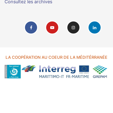
Consultez les archives
LA COOPÉRATION AU COEUR DE LA MÉDITÉRRANÉE
FOND EUROPÉEN DE DÉVELOPPEMENT RÉGIONAL