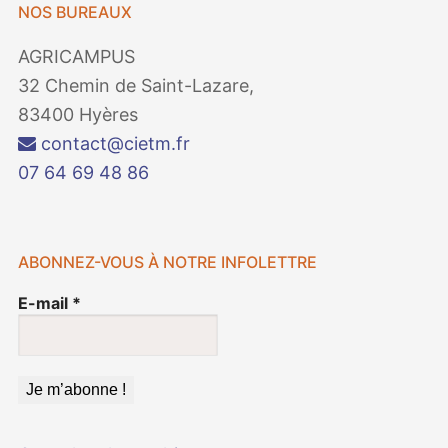
NOS BUREAUX
AGRICAMPUS
32 Chemin de Saint-Lazare,
83400 Hyères
contact@cietm.fr
07 64 69 48 86
ABONNEZ-VOUS À NOTRE INFOLETTRE
E-mail
*