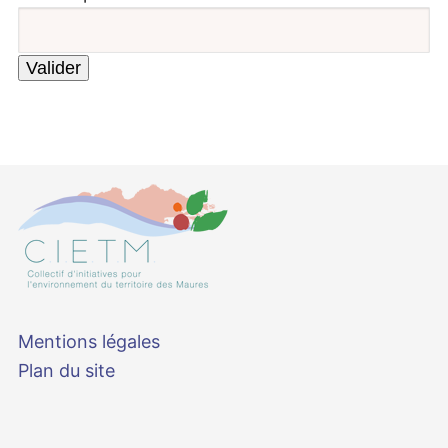
Mentions légales
Plan du site