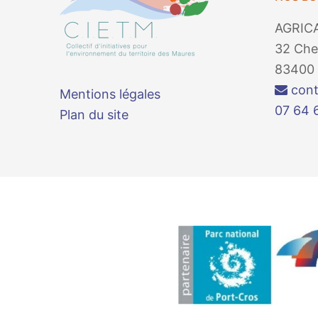
AGRIC
32 Che
83400 
cont
Mentions légales
07 64 
Plan du site