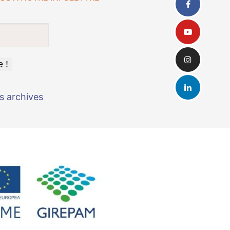
s archives