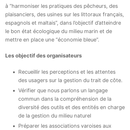
à “harmoniser les pratiques des pêcheurs, des
plaisanciers, des usines sur les littoraux français,
espagnols et maltais”, dans l’objectif d’atteindre
le bon état écologique du milieu marin et de
mettre en place une “économie bleue”.
Les objectif des organisateurs
Recueillir les perceptions et les attentes
des usagers sur la gestion du trait de côte.
Vérifier que nous parlons un langage
commun dans la compréhension de la
diversité des outils et des entités en charge
de la gestion du milieu naturel
Préparer les associations varoises aux