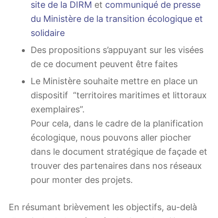
site de la DIRM
et
communiqué de presse
du Ministère de la transition écologique et
solidaire
Des propositions s’appuyant sur les visées
de ce document peuvent être faites
Le Ministère souhaite mettre en place un
dispositif “territoires maritimes et littoraux
exemplaires”.
Pour cela, dans le cadre de la planification
écologique, nous pouvons aller piocher
dans le document stratégique de façade et
trouver des partenaires dans nos réseaux
pour monter des projets.
En résumant brièvement les objectifs, au-delà