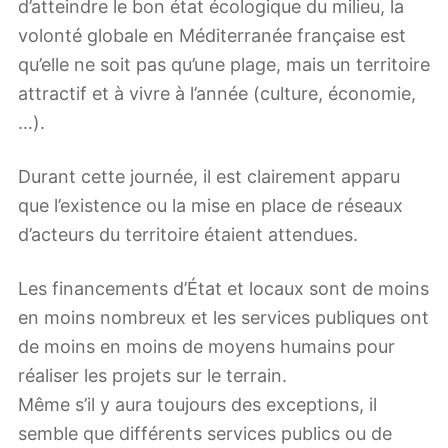
d’atteindre le bon état écologique du milieu, la
volonté globale en Méditerranée française est
qu’elle ne soit pas qu’une plage, mais un territoire
attractif et à vivre à l’année (culture, économie,
…).
Durant cette journée, il est clairement apparu
que l’existence ou la mise en place de réseaux
d’acteurs du territoire étaient attendues.
Les financements d’État et locaux sont de moins
en moins nombreux et les services publiques ont
de moins en moins de moyens humains pour
réaliser les projets sur le terrain.
Même s’il y aura toujours des exceptions, il
semble que différents services publics ou de