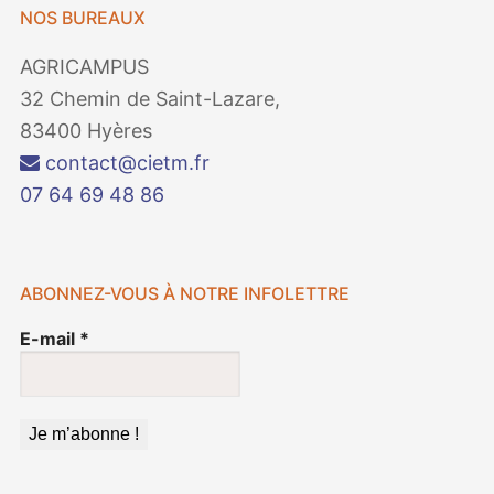
NOS BUREAUX
AGRICAMPUS
32 Chemin de Saint-Lazare,
83400 Hyères
contact@cietm.fr
07 64 69 48 86
ABONNEZ-VOUS À NOTRE INFOLETTRE
E-mail
*