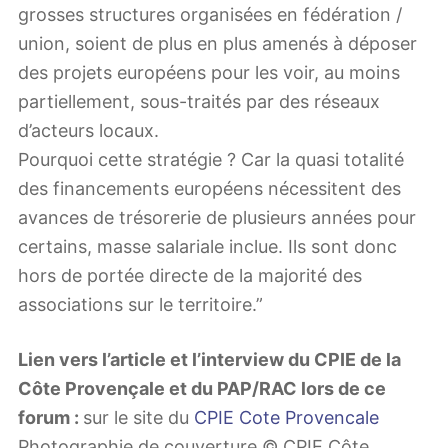
grosses structures organisées en fédération /
union, soient de plus en plus amenés à déposer
des projets européens pour les voir, au moins
partiellement, sous-traités par des réseaux
d’acteurs locaux.
Pourquoi cette stratégie ? Car la quasi totalité
des financements européens nécessitent des
avances de trésorerie de plusieurs années pour
certains, masse salariale inclue. Ils sont donc
hors de portée directe de la majorité des
associations sur le territoire.”
Lien vers l’article et l’interview du CPIE de la
Côte Provençale et du PAP/RAC lors de ce
forum :
sur le site du
CPIE Cote Provencale
Photographie de couverture © CPIE Côte