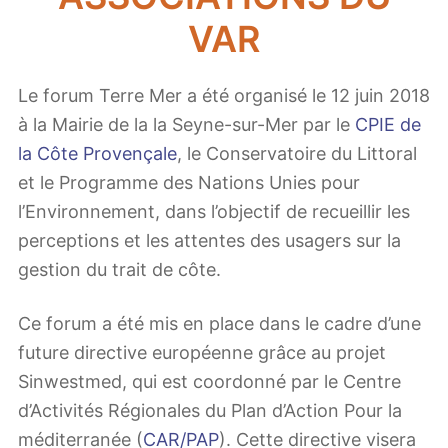
VAR
Le forum Terre Mer a été organisé le 12 juin 2018
à la Mairie de la la Seyne-sur-Mer par le
CPIE de
la Côte Provençale
, le Conservatoire du Littoral
et le Programme des Nations Unies pour
l’Environnement, dans l’objectif de recueillir les
perceptions et les attentes des usagers sur la
gestion du trait de côte.
Ce forum a été mis en place dans le cadre d’une
future directive européenne grâce au projet
Sinwestmed, qui est coordonné par le Centre
d’Activités Régionales du Plan d’Action Pour la
méditerranée (
CAR/PAP
). Cette directive visera