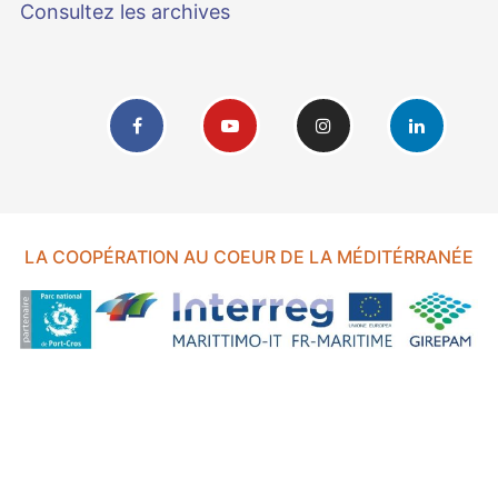
Consultez les archives
LA COOPÉRATION AU COEUR DE LA MÉDITÉRRANÉE
FOND EUROPÉEN DE DÉVELOPPEMENT RÉGIONAL