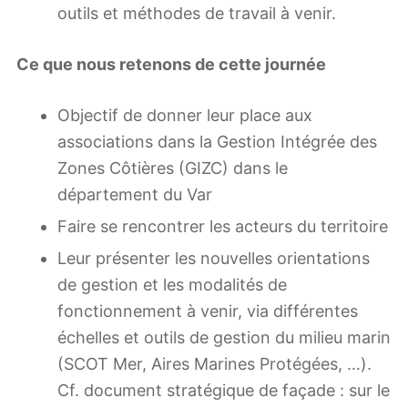
outils et méthodes de travail à venir.
Ce que nous retenons de cette journée
Objectif de donner leur place aux
associations dans la Gestion Intégrée des
Zones Côtières (GIZC) dans le
département du Var
Faire se rencontrer les acteurs du territoire
Leur présenter les nouvelles orientations
de gestion et les modalités de
fonctionnement à venir, via différentes
échelles et outils de gestion du milieu marin
(SCOT Mer, Aires Marines Protégées, …).
Cf. document stratégique de façade : sur le