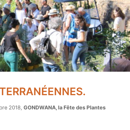
ITERRANÉENNES.
obre 2018,
GONDWANA, la Fête des Plantes