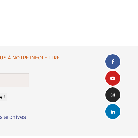
US À NOTRE INFOLETTRE
s archives