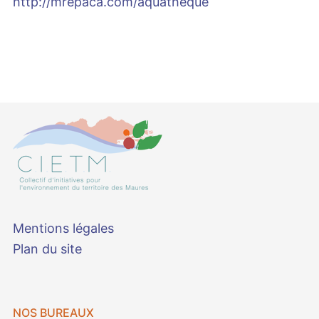
http://mrepaca.com/aquatheque
Mentions légales
Plan du site
NOS BUREAUX