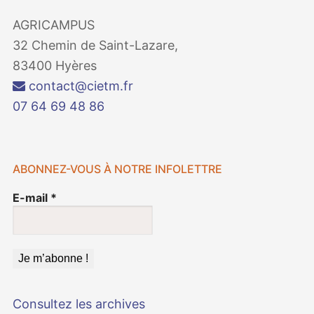
AGRICAMPUS
32 Chemin de Saint-Lazare,
83400 Hyères
contact@cietm.fr
07 64 69 48 86
ABONNEZ-VOUS À NOTRE INFOLETTRE
E-mail
*
Consultez les archives