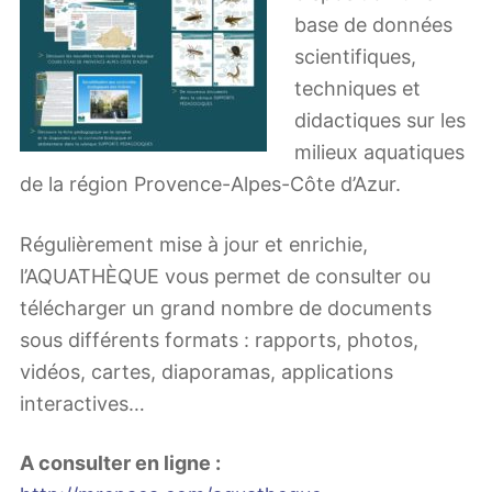
base de données
scientifiques,
techniques et
didactiques sur les
milieux aquatiques
de la région Provence-Alpes-Côte d’Azur.
Régulièrement mise à jour et enrichie,
l’AQUATHÈQUE vous permet de consulter ou
télécharger un grand nombre de documents
sous différents formats : rapports, photos,
vidéos, cartes, diaporamas, applications
interactives…
A consulter en ligne :