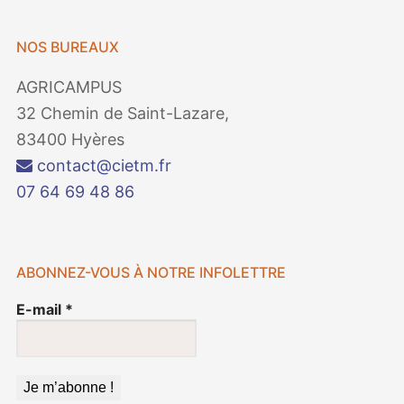
NOS BUREAUX
AGRICAMPUS
32 Chemin de Saint-Lazare,
83400 Hyères
contact@cietm.fr
07 64 69 48 86
ABONNEZ-VOUS À NOTRE INFOLETTRE
E-mail
*