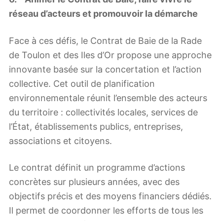
réseau d’acteurs et promouvoir la démarche
Face à ces défis, le Contrat de Baie de la Rade
de Toulon et des Iles d’Or propose une approche
innovante basée sur la concertation et l’action
collective. Cet outil de planification
environnementale réunit l’ensemble des acteurs
du territoire : collectivités locales, services de
l’État, établissements publics, entreprises,
associations et citoyens.
Le contrat définit un programme d’actions
concrètes sur plusieurs années, avec des
objectifs précis et des moyens financiers dédiés.
Il permet de coordonner les efforts de tous les