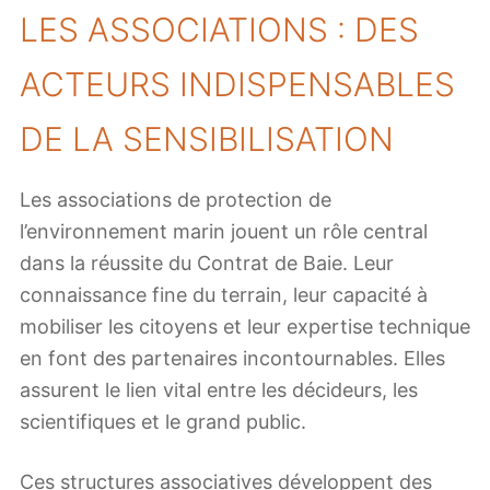
LES ASSOCIATIONS : DES
ACTEURS INDISPENSABLES
DE LA SENSIBILISATION
Les associations de protection de
l’environnement marin jouent un rôle central
dans la réussite du Contrat de Baie. Leur
connaissance fine du terrain, leur capacité à
mobiliser les citoyens et leur expertise technique
en font des partenaires incontournables. Elles
assurent le lien vital entre les décideurs, les
scientifiques et le grand public.
Ces structures associatives développent des