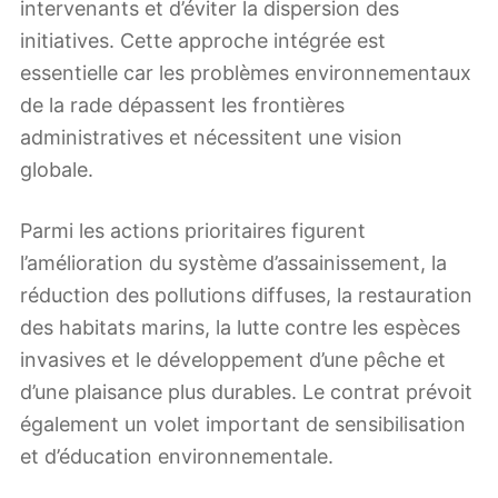
intervenants et d’éviter la dispersion des
initiatives. Cette approche intégrée est
essentielle car les problèmes environnementaux
de la rade dépassent les frontières
administratives et nécessitent une vision
globale.
Parmi les actions prioritaires figurent
l’amélioration du système d’assainissement, la
réduction des pollutions diffuses, la restauration
des habitats marins, la lutte contre les espèces
invasives et le développement d’une pêche et
d’une plaisance plus durables. Le contrat prévoit
également un volet important de sensibilisation
et d’éducation environnementale.