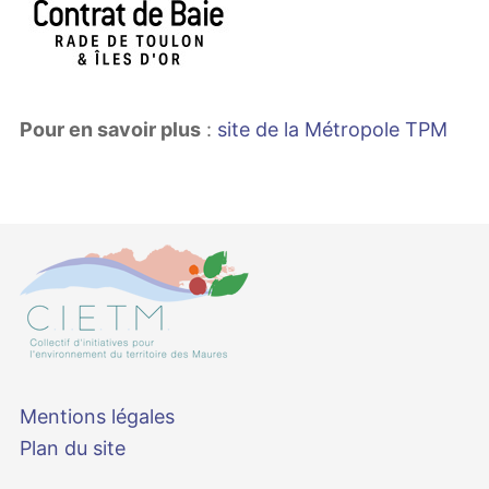
Pour en savoir plus
:
site de la Métropole TPM
Mentions légales
Plan du site