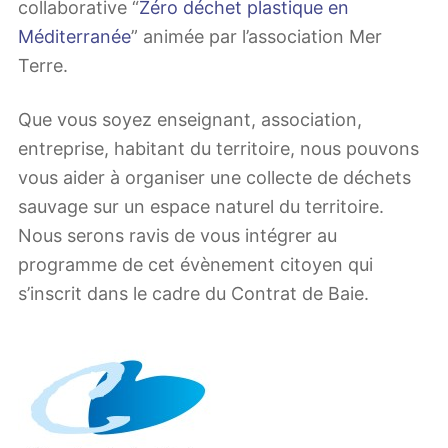
collaborative “
Zéro déchet plastique en
Méditerranée
” animée par l’association Mer
Terre.
Que vous soyez enseignant, association,
entreprise, habitant du territoire, nous pouvons
vous aider à organiser une collecte de déchets
sauvage sur un espace naturel du territoire.
Nous serons ravis de vous intégrer au
programme de cet évènement citoyen qui
s’inscrit dans le cadre du Contrat de Baie.