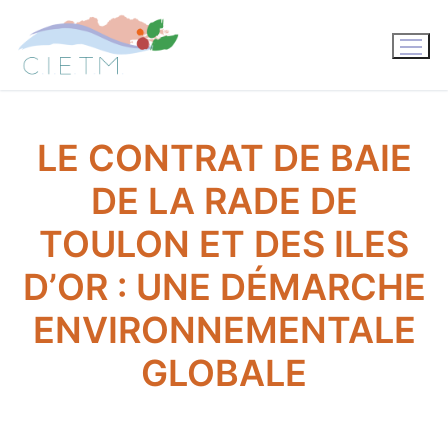
Aller
au
contenu
LE CONTRAT DE BAIE
DE LA RADE DE
TOULON ET DES ILES
D’OR : UNE DÉMARCHE
ENVIRONNEMENTALE
GLOBALE