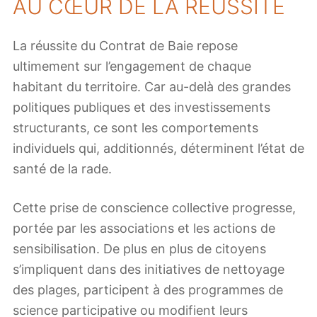
AU CŒUR DE LA RÉUSSITE
La réussite du Contrat de Baie repose
ultimement sur l’engagement de chaque
habitant du territoire. Car au-delà des grandes
politiques publiques et des investissements
structurants, ce sont les comportements
individuels qui, additionnés, déterminent l’état de
santé de la rade.
Cette prise de conscience collective progresse,
portée par les associations et les actions de
sensibilisation. De plus en plus de citoyens
s’impliquent dans des initiatives de nettoyage
des plages, participent à des programmes de
science participative ou modifient leurs