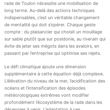
rade de Toulon nécessite une mobilisation de
long terme. Au-delà des actions techniques
indispensables, c’est un véritable changement
de mentalité qui doit s’opérer. Chaque geste
compte : du plaisancier qui choisit un mouillage
sur sable plutôt que sur posidonie, au riverain qui
évite de jeter ses mégots dans les avaloirs, en
passant par l’entreprise qui optimise ses rejets.
Le défi climatique ajoute une dimension
supplémentaire à cette équation déjà complexe.
L’élévation du niveau de la mer, l’acidification des
océans et l’intensification des épisodes
météorologiques extrêmes vont modifier
profondément l’écosystème de la rade dans les
décennies à venir. L’adaptation à ces