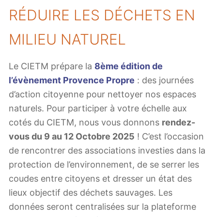
RÉDUIRE LES DÉCHETS EN
MILIEU NATUREL
Le CIETM prépare la
8ème édition de
l’évènement Provence Propre
: des journées
d’action citoyenne pour nettoyer nos espaces
naturels. Pour participer à votre échelle aux
cotés du CIETM, nous vous donnons
rendez-
vous du 9 au 12 Octobre 2025
! C’est l’occasion
de rencontrer des associations investies dans la
protection de l’environnement, de se serrer les
coudes entre citoyens et dresser un état des
lieux objectif des déchets sauvages. Les
données seront centralisées sur la plateforme