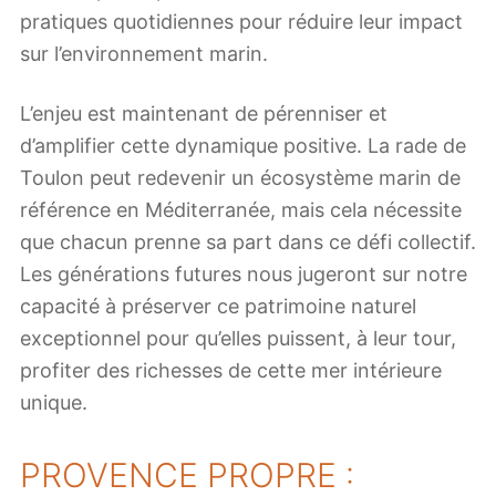
pratiques quotidiennes pour réduire leur impact
sur l’environnement marin.
L’enjeu est maintenant de pérenniser et
d’amplifier cette dynamique positive. La rade de
Toulon peut redevenir un écosystème marin de
référence en Méditerranée, mais cela nécessite
que chacun prenne sa part dans ce défi collectif.
Les générations futures nous jugeront sur notre
capacité à préserver ce patrimoine naturel
exceptionnel pour qu’elles puissent, à leur tour,
profiter des richesses de cette mer intérieure
unique.
PROVENCE PROPRE :