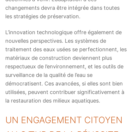
changements devra être intégrée dans toutes
les stratégies de préservation.
L’innovation technologique offre également de
nouvelles perspectives. Les systèmes de
traitement des eaux usées se perfectionnent, les
matériaux de construction deviennent plus
respectueux de l’environnement, et les outils de
surveillance de la qualité de l’eau se
démocratisent. Ces avancées, si elles sont bien
utilisées, peuvent contribuer significativement à
la restauration des milieux aquatiques.
UN ENGAGEMENT CITOYEN