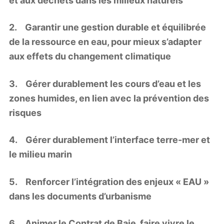
et aux déchets dans les milieux naturels
2. Garantir une gestion durable et équilibrée
de la ressource en eau, pour mieux s’adapter
aux effets du changement climatique
3. Gérer durablement les cours d’eau et les
zones humides, en lien avec la prévention des
risques
4. Gérer durablement l’interface terre-mer et
le milieu marin
5. Renforcer l’intégration des enjeux « EAU »
dans les documents d’urbanisme
6. Animer le Contrat de Baie, faire vivre le