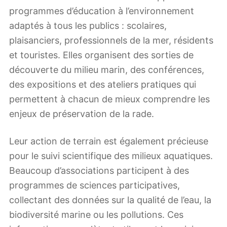
programmes d’éducation à l’environnement
adaptés à tous les publics : scolaires,
plaisanciers, professionnels de la mer, résidents
et touristes. Elles organisent des sorties de
découverte du milieu marin, des conférences,
des expositions et des ateliers pratiques qui
permettent à chacun de mieux comprendre les
enjeux de préservation de la rade.
Leur action de terrain est également précieuse
pour le suivi scientifique des milieux aquatiques.
Beaucoup d’associations participent à des
programmes de sciences participatives,
collectant des données sur la qualité de l’eau, la
biodiversité marine ou les pollutions. Ces