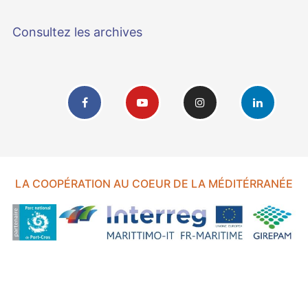
Consultez les archives
LA COOPÉRATION AU COEUR DE LA MÉDITÉRRANÉE
FOND EUROPÉEN DE DÉVELOPPEMENT RÉGIONAL