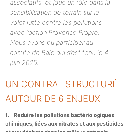
associatifs, et joue un rôle dans la
sensibilisation de terrain sur le
volet lutte contre les pollutions
avec l’action Provence Propre.
Nous avons pu participer au
comité de Baie qui s’est tenu le 4
juin 2025.
UN CONTRAT STRUCTURÉ
AUTOUR DE 6 ENJEUX
1. Réduire les pollutions bactériologiques,
chimiques, liées aux nitrates et aux pesticides