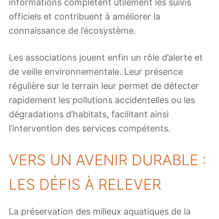
informations complètent utilement les suivis
officiels et contribuent à améliorer la
connaissance de l’écosystème.
Les associations jouent enfin un rôle d’alerte et
de veille environnementale. Leur présence
régulière sur le terrain leur permet de détecter
rapidement les pollutions accidentelles ou les
dégradations d’habitats, facilitant ainsi
l’intervention des services compétents.
VERS UN AVENIR DURABLE :
LES DÉFIS À RELEVER
La préservation des milieux aquatiques de la