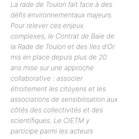
La rade de Toulon fait face à des
défis environnementaux majeurs.
Pour relever ces enjeux
complexes, le Contrat de Baie de
la Rade de Toulon et des Iles d’Or
mis en place depuis plus de 20
ans mise sur une approche
collaborative : associer
étroitement les citoyens et les
associations de sensibilisation aux
côtés des collectivités et des
scientifiques. Le CIETM y
participe parmi les acteurs