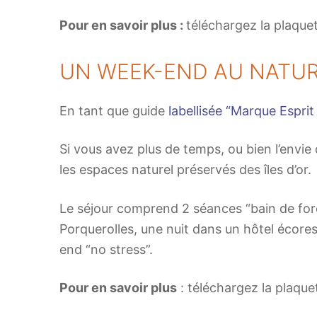
Pour en savoir plus :
téléchargez la plaquet
UN WEEK-END AU NATU
En tant que guide
labellisée “Marque Esprit
Si vous avez plus de temps, ou bien l’envie
les espaces naturel préservés des îles d’or.
Le séjour comprend 2 séances “bain de forêt
Porquerolles, une nuit dans un hôtel écore
end “no stress”.
Pour en savoir plus
: téléchargez la plaquet