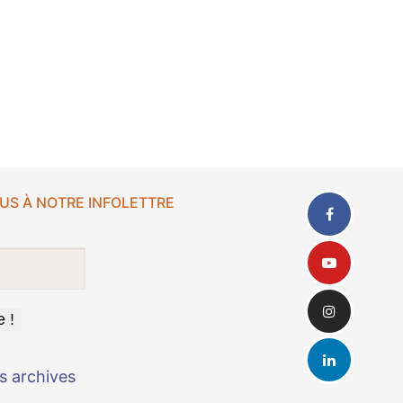
US À NOTRE INFOLETTRE
s archives