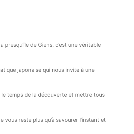
 presqu’île de Giens, c’est une véritable
pratique japonaise qui nous invite à une
re le temps de la découverte et mettre tous
vous reste plus qu’à savourer l’instant et