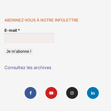
ABONNEZ-VOUS À NOTRE INFOLETTRE
E-mail
*
Consultez les archives