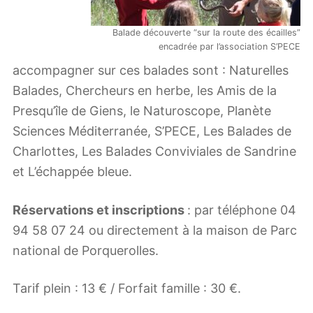
Balade découverte “sur la route des écailles”
encadrée par l’association S’PECE
accompagner sur ces balades sont : Naturelles
Balades, Chercheurs en herbe, les Amis de la
Presqu’île de Giens, le Naturoscope, Planète
Sciences Méditerranée, S’PECE, Les Balades de
Charlottes, Les Balades Conviviales de Sandrine
et L’échappée bleue.
Réservations et inscriptions
: par téléphone 04
94 58 07 24 ou directement à la maison de Parc
national de Porquerolles.
Tarif plein : 13 € / Forfait famille : 30 €.