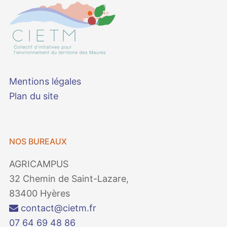
Mentions légales
Plan du site
NOS BUREAUX
AGRICAMPUS
32 Chemin de Saint-Lazare,
83400 Hyères
contact@cietm.fr
07 64 69 48 86