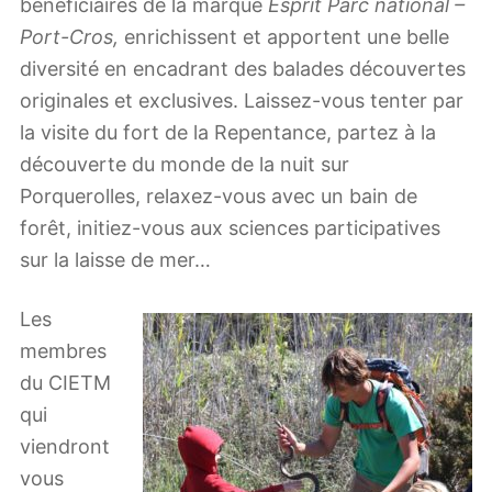
bénéficiaires de la marque
Esprit Parc national –
Port-Cros,
enrichissent et apportent une belle
diversité en encadrant des balades découvertes
originales et exclusives. Laissez-vous tenter par
la visite du fort de la Repentance, partez à la
découverte du monde de la nuit sur
Porquerolles, relaxez-vous avec un bain de
forêt, initiez-vous aux sciences participatives
sur la laisse de mer…
Les
membres
du CIETM
qui
viendront
vous