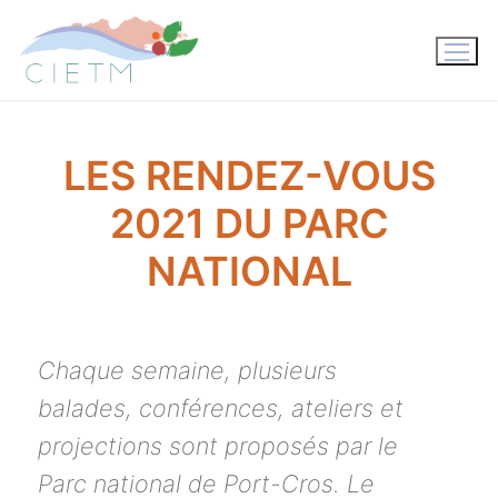
Aller
au
contenu
LES RENDEZ-VOUS
2021 DU PARC
NATIONAL
Chaque semaine, plusieurs
balades, conférences, ateliers et
projections sont proposés par le
Parc national de Port-Cros. Le