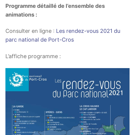
Programme détaillé de l’ensemble des
animations :
Consulter en ligne :
Les rendez-vous 2021 du
parc national de Port-Cros
L’affiche programme :