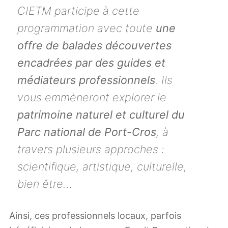
CIETM participe à cette
programmation avec toute
une
offre de balades découvertes
encadrées par des guides et
médiateurs professionnels
. Ils
vous emmèneront explorer le
patrimoine naturel et culturel du
Parc national de Port-Cros
, à
travers plusieurs approches :
scientifique, artistique, culturelle,
bien être…
Ainsi, ces professionnels locaux, parfois