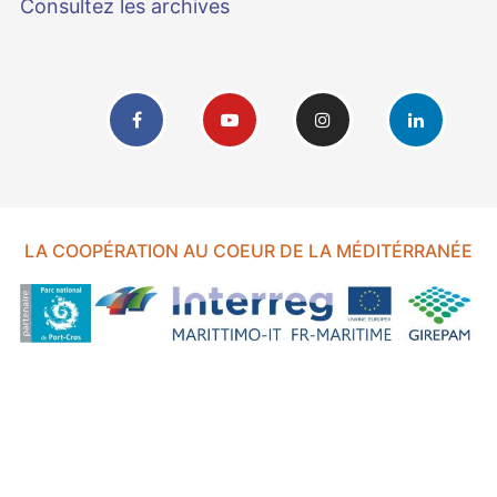
Consultez les archives
LA COOPÉRATION AU COEUR DE LA MÉDITÉRRANÉE
FOND EUROPÉEN DE DÉVELOPPEMENT RÉGIONAL