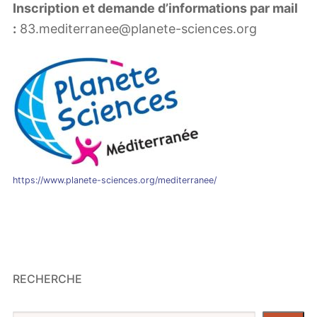
Inscription et demande d’informations par mail
:
83.mediterranee@planete-sciences.org
https://www.planete-sciences.org/mediterranee/
RECHERCHE