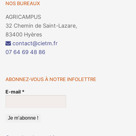
NOS BUREAUX
AGRICAMPUS
32 Chemin de Saint-Lazare,
83400 Hyères
contact@cietm.fr
07 64 69 48 86
ABONNEZ-VOUS À NOTRE INFOLETTRE
E-mail
*