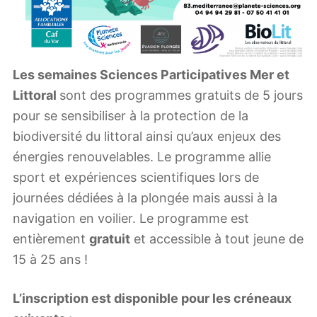
Les semaines Sciences Participatives Mer et
Littoral
sont des programmes gratuits de 5 jours
pour se sensibiliser à la protection de la
biodiversité du littoral ainsi qu’aux enjeux des
énergies renouvelables. Le programme allie
sport et expériences scientifiques lors de
journées dédiées à la plongée mais aussi à la
navigation en voilier. Le programme est
entièrement
gratuit
et accessible à tout jeune de
15 à 25 ans !
L’inscription est disponible pour les créneaux