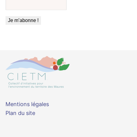
Mentions légales
Plan du site