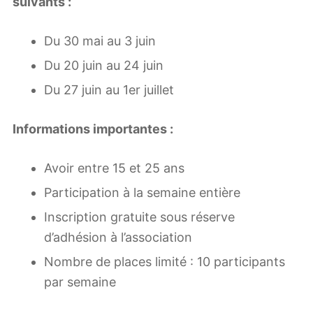
suivants :
Du 30 mai au 3 juin
Du 20 juin au 24 juin
Du 27 juin au 1er juillet
Informations importantes :
Avoir entre 15 et 25 ans
Participation à la semaine entière
Inscription gratuite sous réserve
d’adhésion à l’association
Nombre de places limité : 10 participants
par semaine