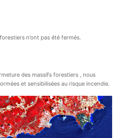
 forestiers n’ont pas été fermés.
rmeture des massifs forestiers , nous
ormées et sensibilisées au risque incendie.