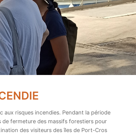
NCENDIE
c aux risques incendies. Pendant la période
s de fermeture des massifs forestiers pour
ination des visiteurs des îles de Port-Cros