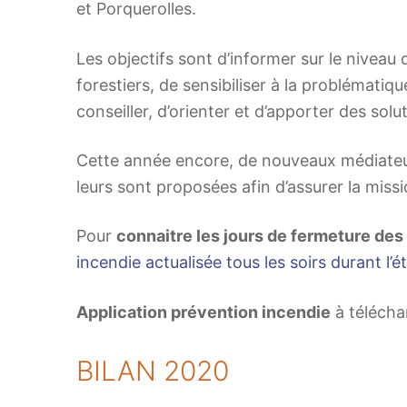
et Porquerolles.
Les objectifs sont d’informer sur le niveau
forestiers, de sensibiliser à la problématiq
conseiller, d’orienter et d’apporter des solut
Cette année encore, de nouveaux médiateurs
leurs sont proposées afin d’assurer la missi
Pour
connaitre les jours de fermeture des
incendie actualisée tous les soirs durant l’ét
Application prévention incendie
à télécha
BILAN 2020