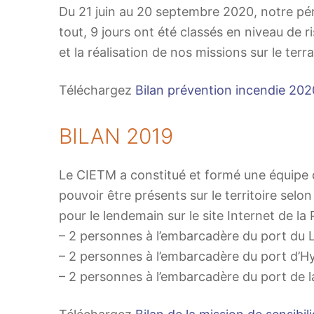
Du 21 juin au 20 septembre 2020, notre péri
tout, 9 jours ont été classés en niveau de r
et la réalisation de nos missions sur le terra
Téléchargez
Bilan prévention incendie 202
BILAN 2019
Le CIETM a constitué et formé une équipe
pouvoir être présents sur le territoire selo
pour le lendemain sur le site Internet de la 
– 2 personnes à l’embarcadère du port du
– 2 personnes à l’embarcadère du port d’H
– 2 personnes à l’embarcadère du port de la