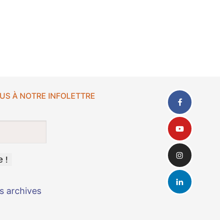
US À NOTRE INFOLETTRE
s archives