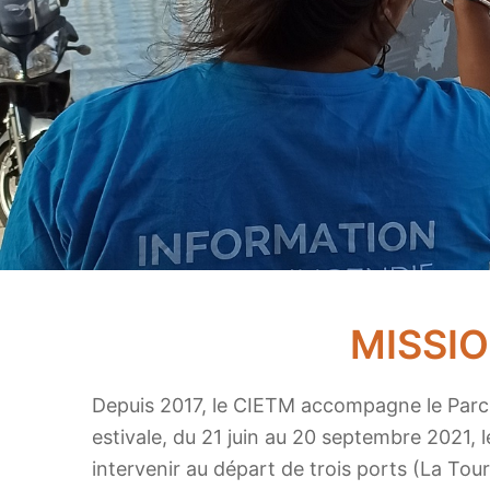
MISSIO
Depuis 2017, le CIETM accompagne le Parc n
estivale, du 21 juin au 20 septembre 2021, 
intervenir au départ de trois ports (La Tou