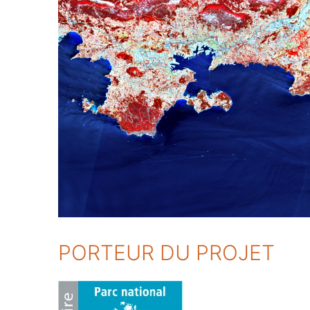
PORTEUR DU PROJET