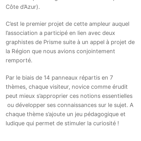
Côte d’Azur).
C’est le premier projet de cette ampleur auquel
l’association a participé en lien avec deux
graphistes de Prisme suite à un appel à projet de
la Région que nous avions conjointement
remporté.
Par le biais de 14 panneaux répartis en 7
thèmes, chaque visiteur, novice comme érudit
peut mieux s’approprier ces notions essentielles
ou développer ses connaissances sur le sujet. A
chaque thème s’ajoute un jeu pédagogique et
ludique qui permet de stimuler la curiosité !