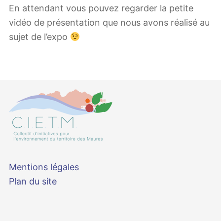
En attendant vous pouvez regarder la petite
vidéo de présentation que nous avons réalisé au
sujet de l’expo
Mentions légales
Plan du site