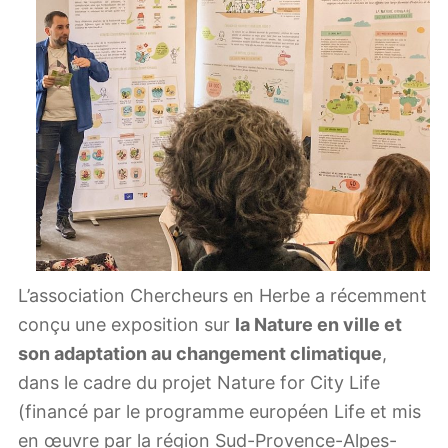
L’association Chercheurs en Herbe a récemment
conçu une exposition sur
la Nature en ville et
son adaptation au changement climatique
,
dans le cadre du projet Nature for City Life
(financé par le programme européen Life et mis
en œuvre par la région Sud-Provence-Alpes-