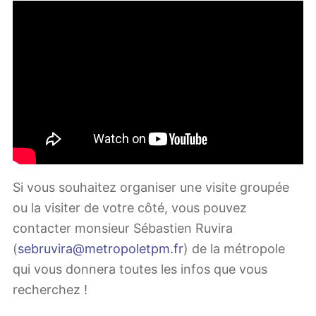
Si vous souhaitez organiser une visite groupée
ou la visiter de votre côté, vous pouvez
contacter monsieur Sébastien Ruvira
(
sebruvira@metropoletpm.fr
) de la métropole
qui vous donnera toutes les infos que vous
recherchez !