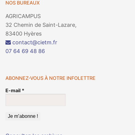
NOS BUREAUX
AGRICAMPUS
32 Chemin de Saint-Lazare,
83400 Hyères
contact@cietm.fr
07 64 69 48 86
ABONNEZ-VOUS À NOTRE INFOLETTRE
E-mail
*