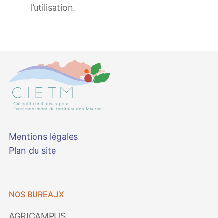
l’utilisation.
Mentions légales
Plan du site
NOS BUREAUX
AGRICAMPUS