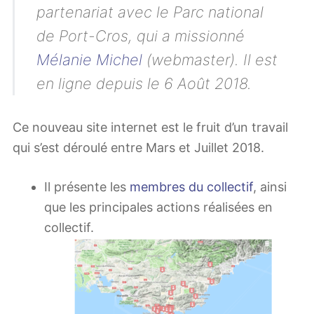
partenariat avec le Parc national
de Port-Cros, qui a missionné
Mélanie Michel
(webmaster). Il est
en ligne depuis le 6 Août 2018.
Ce nouveau site internet est le fruit d’un travail
qui s’est déroulé entre Mars et Juillet 2018.
Il présente les
membres du collectif
, ainsi
que les principales actions réalisées en
collectif.