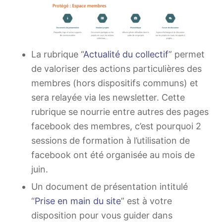
La rubrique “
Actualité du collectif
” permet
de valoriser des actions particulières des
membres (hors dispositifs communs) et
sera relayée via les newsletter. Cette
rubrique se nourrie entre autres des pages
facebook des membres, c’est pourquoi 2
sessions de formation à l’utilisation de
facebook ont été organisée au mois de
juin.
Un document de présentation intitulé
“
Prise en main du site
” est à votre
disposition pour vous guider dans