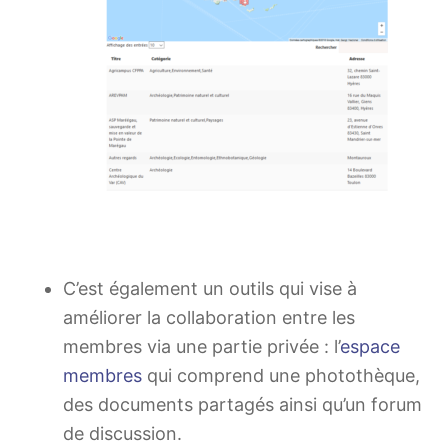
C’est également un outils qui vise à
améliorer la collaboration entre les
membres via une partie privée : l’
espace
membres
qui comprend une photothèque,
des documents partagés ainsi qu’un forum
de discussion.