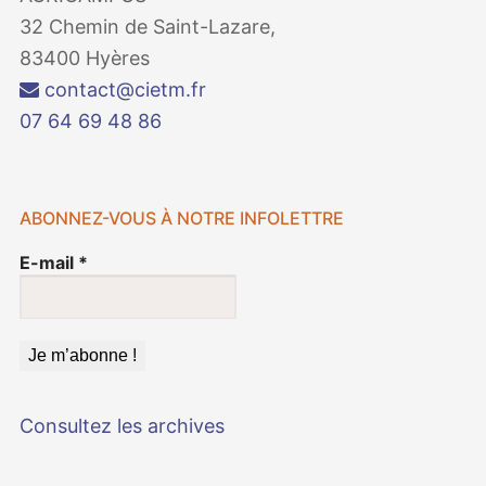
32 Chemin de Saint-Lazare,
83400 Hyères
contact@cietm.fr
07 64 69 48 86
ABONNEZ-VOUS À NOTRE INFOLETTRE
E-mail
*
Consultez les archives