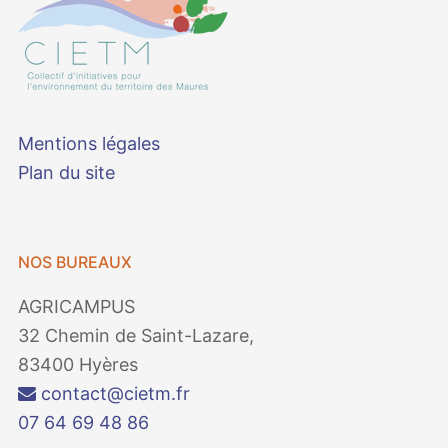
Mentions légales
Plan du site
NOS BUREAUX
AGRICAMPUS
32 Chemin de Saint-Lazare,
83400 Hyères
contact@cietm.fr
07 64 69 48 86