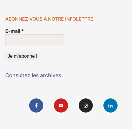
ABONNEZ-VOUS À NOTRE INFOLETTRE
E-mail
*
Consultez les archives