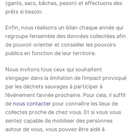
(gants, sacs, bâches, peson) et effectuons des
prêts si besoin.
Enfin, nous réalisons un bilan chaque année qui
regroupe l’ensemble des données collectées afin
de pouvoir orienter et conseiller les pouvoirs
publics en fonction de leur territoire.
Nous invitons tous ceux qui souhaitent
s’engager dans la limitation de l’impact provoqué
par les déchets sauvages à participer à
l’événement l’année prochaine. Pour cela, il suffit
de
nous contacter
pour connaître les lieux de
collectes proche de chez vous. Et si vous vous
sentez capable de mobiliser des personnes
autour de vous, vous pouvez être aidé à