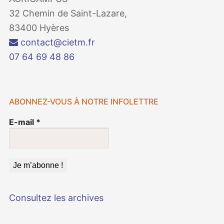
32 Chemin de Saint-Lazare,
83400 Hyères
contact@cietm.fr
07 64 69 48 86
ABONNEZ-VOUS À NOTRE INFOLETTRE
E-mail
*
Consultez les archives