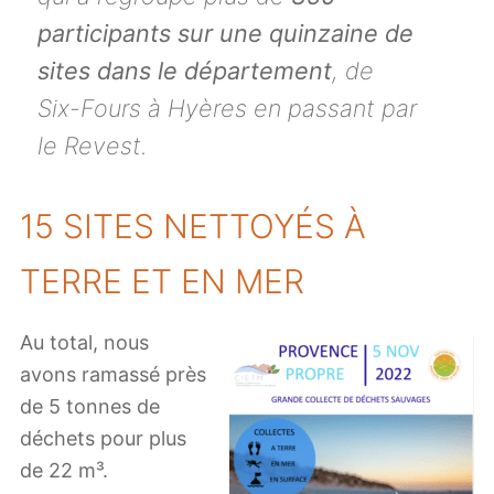
participants sur une quinzaine de
sites dans le département
, de
Six-Fours à Hyères en passant par
le Revest.
15 SITES NETTOYÉS À
TERRE ET EN MER
Au total, nous
avons ramassé près
de 5 tonnes de
déchets pour plus
de 22 m³.