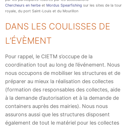
Chercheurs en herbe
et
Mordus Spearfishing
sur les sites de la tour
royale, du port Saint-Louis et du Mourillon
DANS LES COULISSES DE
L’ÉVÈMENT
Pour rappel, le CIETM s’occupe de la
coordination tout au long de l’événement. Nous
nous occupons de mobiliser les structures et de
préparer au mieux la réalisation des collectes
(formation des responsables des collectes, aide
à la demande d’autorisation et à la demande de
containers auprès des mairies). Nous nous
assurons aussi que les structures disposent
également de tout le matériel pour les collectes