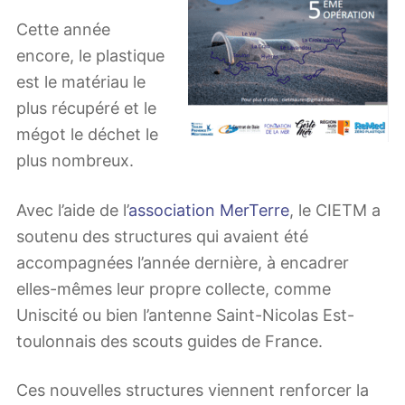
Cette année
encore, le plastique
est le matériau le
plus récupéré et le
mégot le déchet le
plus nombreux.
Avec l’aide de l’
association MerTerre
, le CIETM a
soutenu des structures qui avaient été
accompagnées l’année dernière, à encadrer
elles-mêmes leur propre collecte, comme
Uniscité ou bien l’antenne Saint-Nicolas Est-
toulonnais des scouts guides de France.
Ces nouvelles structures viennent renforcer la