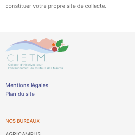
constituer votre propre site de collecte.
Mentions légales
Plan du site
NOS BUREAUX
AGRICAMPUS