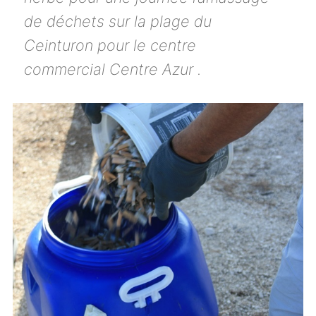
de déchets sur la plage du
Ceinturon pour le centre
commercial Centre Azur .