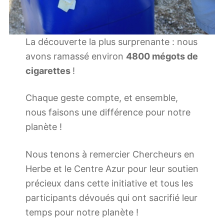
La découverte la plus surprenante : nous
avons ramassé environ
4800 mégots de
cigarettes
!
Chaque geste compte, et ensemble,
nous faisons une différence pour notre
planète !
Nous tenons à remercier Chercheurs en
Herbe et le Centre Azur pour leur soutien
précieux dans cette initiative et tous les
participants dévoués qui ont sacrifié leur
temps pour notre planète !