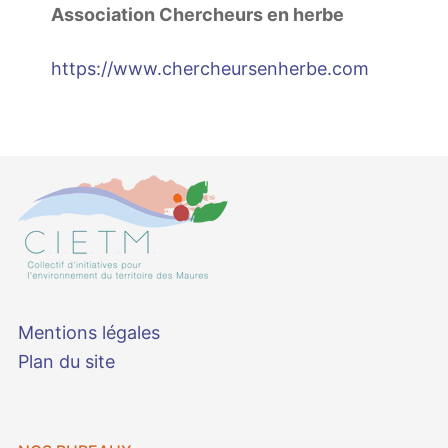
Association Chercheurs en herbe
https://www.chercheursenherbe.com
Mentions légales
Plan du site