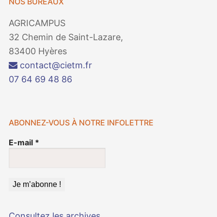
NOS BUREAUX
AGRICAMPUS
32 Chemin de Saint-Lazare,
83400 Hyères
contact@cietm.fr
07 64 69 48 86
ABONNEZ-VOUS À NOTRE INFOLETTRE
E-mail
*
Consultez les archives