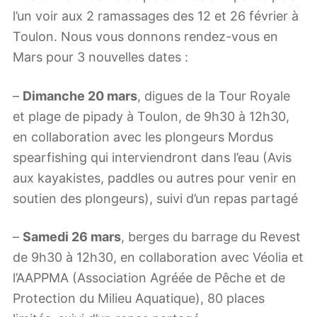
l’un voir aux 2 ramassages des 12 et 26 février à
Toulon. Nous vous donnons rendez-vous en
Mars pour 3 nouvelles dates :
–
Dimanche 20 mars
, digues de la Tour Royale
et plage de pipady à Toulon, de 9h30 à 12h30,
en collaboration avec les plongeurs Mordus
spearfishing qui interviendront dans l’eau (Avis
aux kayakistes, paddles ou autres pour venir en
soutien des plongeurs), suivi d’un repas partagé
–
Samedi 26 mars
, berges du barrage du Revest
de 9h30 à 12h30, en collaboration avec Véolia et
l’AAPPMA (Association Agréée de Pêche et de
Protection du Milieu Aquatique), 80 places