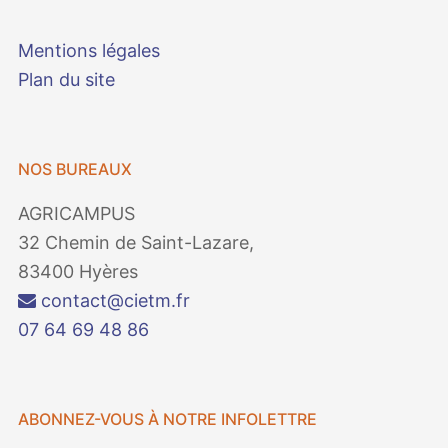
Mentions légales
Plan du site
NOS BUREAUX
AGRICAMPUS
32 Chemin de Saint-Lazare,
83400 Hyères
contact@cietm.fr
07 64 69 48 86
ABONNEZ-VOUS À NOTRE INFOLETTRE