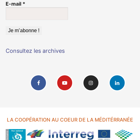
E-mail
*
Consultez les archives
LA COOPÉRATION AU COEUR DE LA MÉDITÉRRANÉE