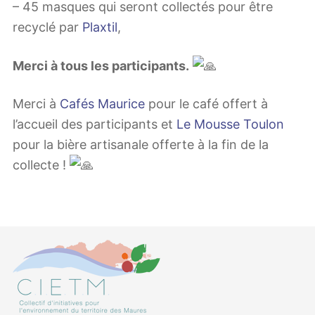
– 45 masques qui seront collectés pour être
recyclé par
Plaxtil
,
Merci à tous les participants.
Merci à
Cafés Maurice
pour le café offert à
l’accueil des participants et
Le Mousse Toulon
pour la bière artisanale offerte à la fin de la
collecte !