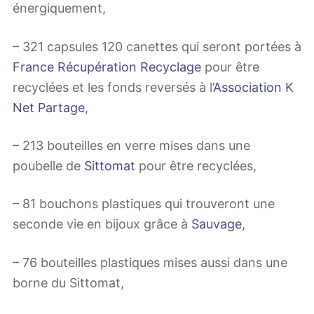
énergiquement,
– 321 capsules 120 canettes qui seront portées à
France Récupération Recyclage
pour être
recyclées et les fonds reversés à l’
Association K
Net Partage
,
– 213 bouteilles en verre mises dans une
poubelle de
Sittomat
pour être recyclées,
– 81 bouchons plastiques qui trouveront une
seconde vie en bijoux grâce à
Sauvage
,
– 76 bouteilles plastiques mises aussi dans une
borne du Sittomat,