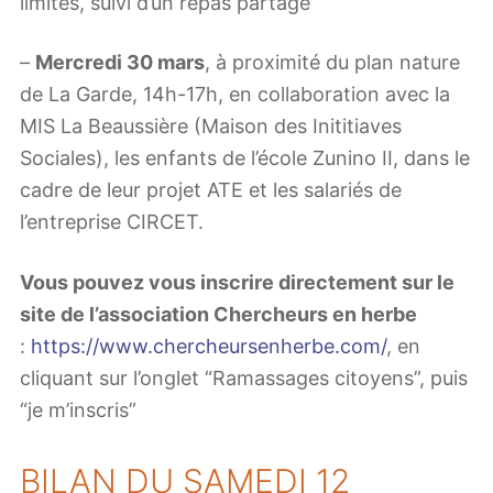
limités, suivi d’un repas partagé
–
Mercredi 30 mars
, à proximité du plan nature
de La Garde, 14h-17h, en collaboration avec la
MIS La Beaussière (Maison des Inititiaves
Sociales), les enfants de l’école Zunino II, dans le
cadre de leur projet ATE et les salariés de
l’entreprise CIRCET.
Vous pouvez vous inscrire directement sur le
site de l’association Chercheurs en herbe
:
https://www.chercheursenherbe.com/
, en
cliquant sur l’onglet “Ramassages citoyens”, puis
“je m’inscris”
BILAN DU SAMEDI 12