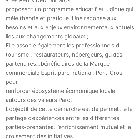
• les Petits Débrouillards
proposent un programme éducatif et ludique qui
mêle théorie et pratique. Une réponse aux
besoins et aux enjeux environnementaux actuels
liés aux changements globaux ;
Elle associe également les professionnels du
tourisme : restaurateurs, hébergeurs, guides
partenaires…bénéficiaires de la Marque
commerciale Esprit parc national, Port-Cros
pour
renforcer écosystème économique locale
autours des valeurs Parc.
L’objectif de cette démarche est de permettre le
partage d’expériences entre les différentes
parties-prenantes, l’enrichissement mutuel et le
croisement des initiatives.