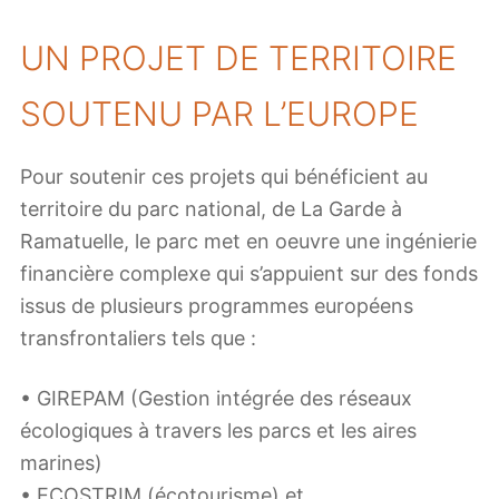
UN PROJET DE TERRITOIRE
SOUTENU PAR L’EUROPE
Pour soutenir ces projets qui bénéficient au
territoire du parc national, de La Garde à
Ramatuelle, le parc met en oeuvre une ingénierie
financière complexe qui s’appuient sur des fonds
issus de plusieurs programmes européens
transfrontaliers tels que :
• GIREPAM (Gestion intégrée des réseaux
écologiques à travers les parcs et les aires
marines)
• ECOSTRIM (écotourisme) et