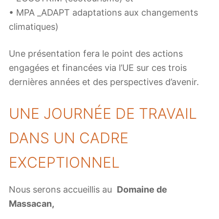
• MPA _ADAPT adaptations aux changements
climatiques)
Une présentation fera le point des actions
engagées et financées via l’UE sur ces trois
dernières années et des perspectives d’avenir.
UNE JOURNÉE DE TRAVAIL
DANS UN CADRE
EXCEPTIONNEL
Nous serons accueillis au
Domaine de
Massacan,