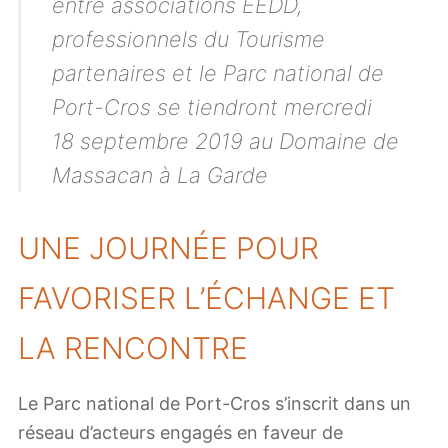
entre associations EEDD,
professionnels du Tourisme
partenaires et le Parc national de
Port-Cros se tiendront mercredi
18 septembre 2019 au Domaine de
Massacan à La Garde
UNE JOURNÉE POUR
FAVORISER L’ÉCHANGE ET
LA RENCONTRE
Le Parc national de Port-Cros s’inscrit dans un
réseau d’acteurs engagés en faveur de