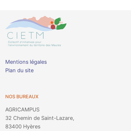
Mentions légales
Plan du site
NOS BUREAUX
AGRICAMPUS
32 Chemin de Saint-Lazare,
83400 Hyères