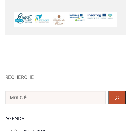
RECHERCHE
Recherche
AGENDA