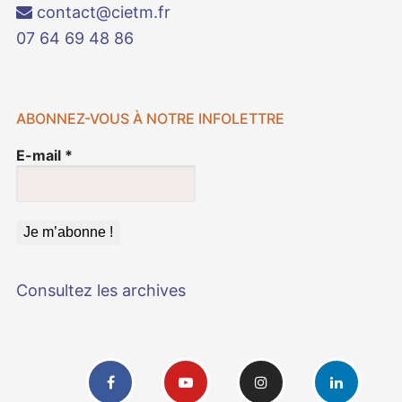
contact@cietm.fr
07 64 69 48 86
ABONNEZ-VOUS À NOTRE INFOLETTRE
E-mail
*
Consultez les archives