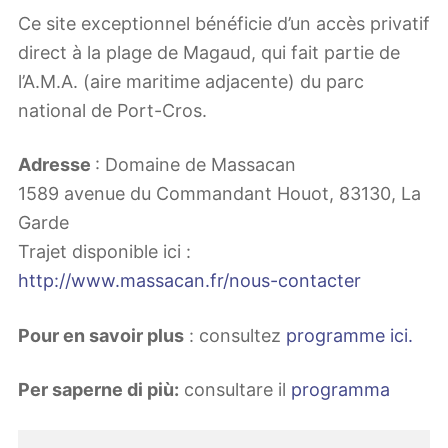
Ce site exceptionnel bénéficie d’un accès privatif
direct à la plage de Magaud, qui fait partie de
l’A.M.A. (aire maritime adjacente) du parc
national de Port-Cros.
Adresse
: Domaine de Massacan
1589 avenue du Commandant Houot, 83130, La
Garde
Trajet disponible ici :
http://www.massacan.fr/nous-contacter
Pour en savoir plus
: consultez
programme ici.
Per saperne di più:
consultare il
programma