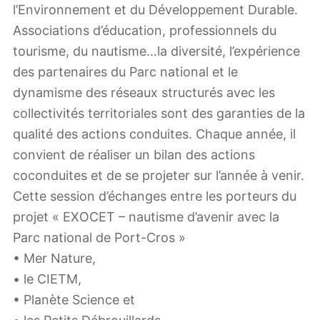
l’Environnement et du Développement Durable.
Associations d’éducation, professionnels du
tourisme, du nautisme…la diversité, l’expérience
des partenaires du Parc national et le
dynamisme des réseaux structurés avec les
collectivités territoriales sont des garanties de la
qualité des actions conduites. Chaque année, il
convient de réaliser un bilan des actions
coconduites et de se projeter sur l’année à venir.
Cette session d’échanges entre les porteurs du
projet « EXOCET – nautisme d’avenir avec la
Parc national de Port-Cros »
• Mer Nature,
• le CIETM,
• Planète Science et