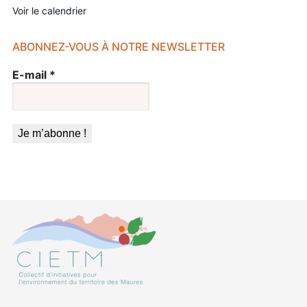
Voir le calendrier
ABONNEZ-VOUS À NOTRE NEWSLETTER
E-mail
*