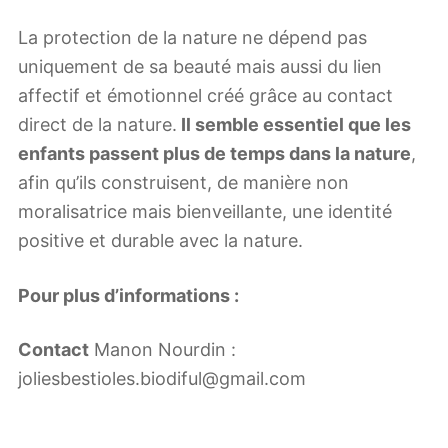
La protection de la nature ne dépend pas
uniquement de sa beauté mais aussi du lien
affectif et émotionnel créé grâce au contact
direct de la nature.
Il semble essentiel que les
enfants passent plus de temps dans la nature
,
afin qu’ils construisent, de manière non
moralisatrice mais bienveillante, une identité
positive et durable avec la nature.
Pour plus d’informations :
Contact
Manon Nourdin :
joliesbestioles.biodiful@gmail.com