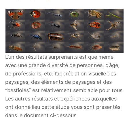
L’un des résultats surprenants est que même
avec une grande diversité de personnes, d’âge,
de professions, etc. l’appréciation visuelle des
paysages, des éléments de paysages et des
“bestioles” est relativement semblable pour tous.
Les autres résultats et expériences auxquelles
ont donné lieu cette étude vous sont présentés
dans le document ci-dessous.