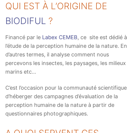
QUI EST À L’ORIGINE DE
BIODIFUL
?
Financé par le
Labex CEMEB
, ce site est dédié à
l’étude de la perception humaine de la nature. En
d’autres termes, il analyse comment nous
percevons les insectes, les paysages, les milieux
marins etc…
C’est l’occasion pour la communauté scientifique
d’héberger des campagnes d’évaluation de la
perception humaine de la nature à partir de
questionnaires photographiques.
A QUOI SERVENT CES