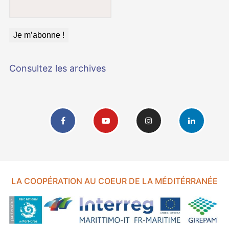
Consultez les archives
LA COOPÉRATION AU COEUR DE LA MÉDITÉRRANÉE