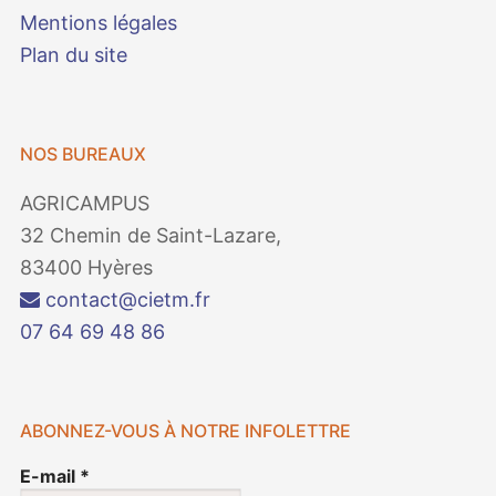
Mentions légales
Plan du site
NOS BUREAUX
AGRICAMPUS
32 Chemin de Saint-Lazare,
83400 Hyères
contact@cietm.fr
07 64 69 48 86
ABONNEZ-VOUS À NOTRE INFOLETTRE
E-mail
*