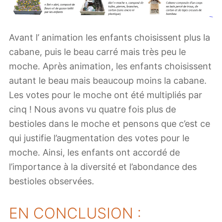
Avant l’ animation les enfants choisissent plus la
cabane, puis le beau carré mais très peu le
moche. Après animation, les enfants choisissent
autant le beau mais beaucoup moins la cabane.
Les votes pour le moche ont été multipliés par
cinq ! Nous avons vu quatre fois plus de
bestioles dans le moche et pensons que c’est ce
qui justifie l’augmentation des votes pour le
moche. Ainsi, les enfants ont accordé de
l’importance à la diversité et l’abondance des
bestioles observées.
EN CONCLUSION :