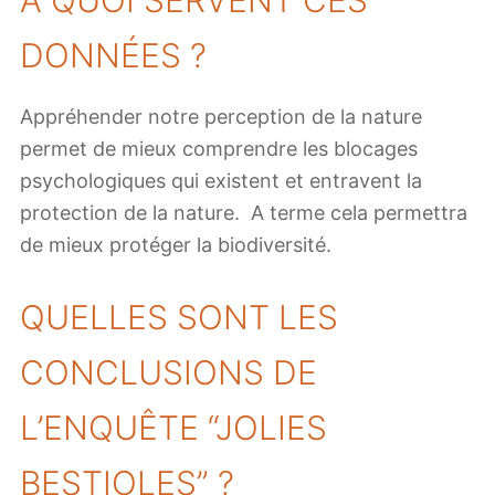
DONNÉES ?
Appréhender notre perception de la nature
permet de mieux comprendre les blocages
psychologiques qui existent et entravent la
protection de la nature. A terme cela permettra
de mieux protéger la biodiversité.
QUELLES SONT LES
CONCLUSIONS DE
L’ENQUÊTE “JOLIES
BESTIOLES” ?