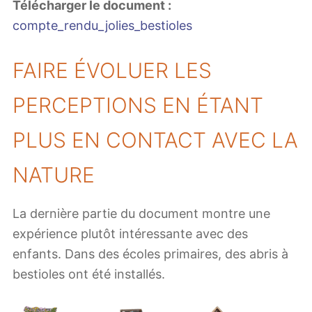
Télécharger le document :
compte_rendu_jolies_bestioles
FAIRE ÉVOLUER LES
PERCEPTIONS EN ÉTANT
PLUS EN CONTACT AVEC LA
NATURE
La dernière partie du document montre une
expérience plutôt intéressante avec des
enfants. Dans des écoles primaires, des abris à
bestioles ont été installés.