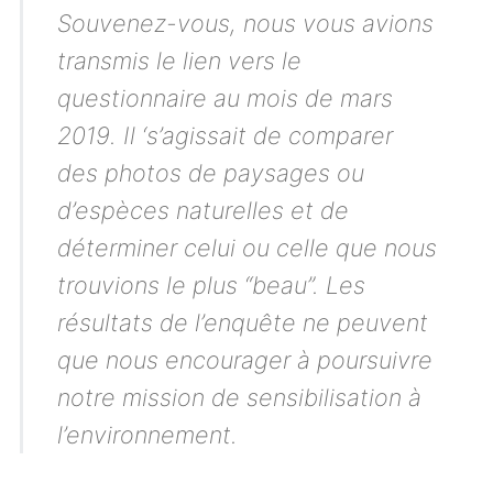
Souvenez-vous, nous vous avions
transmis le lien vers le
questionnaire au mois de mars
2019. Il ‘s’agissait de comparer
des photos de paysages ou
d’espèces naturelles et de
déterminer celui ou celle que nous
trouvions le plus “beau”. Les
résultats de l’enquête ne peuvent
que nous encourager à poursuivre
notre mission de sensibilisation à
l’environnement.