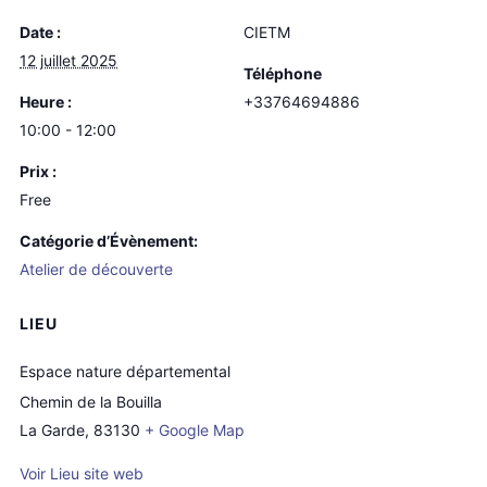
Date :
CIETM
12 juillet 2025
Téléphone
Heure :
+33764694886
10:00 - 12:00
Prix :
Free
Catégorie d’Évènement:
Atelier de découverte
LIEU
Espace nature départemental
Chemin de la Bouilla
La Garde
,
83130
+ Google Map
Voir Lieu site web