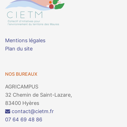
Mentions légales
Plan du site
NOS BUREAUX
AGRICAMPUS
32 Chemin de Saint-Lazare,
83400 Hyères
contact@cietm.fr
07 64 69 48 86