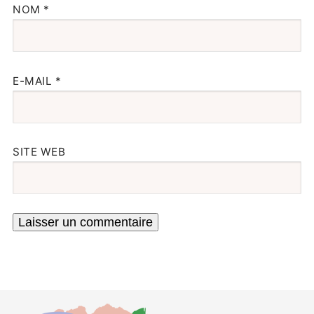
NOM
*
E-MAIL
*
SITE WEB