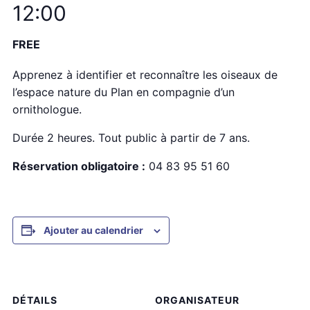
12:00
FREE
Apprenez à identifier et reconnaître les oiseaux de
l’espace nature du Plan en compagnie d’un
ornithologue.
Durée 2 heures. Tout public à partir de 7 ans.
Réservation obligatoire :
04 83 95 51 60
Ajouter au calendrier
DÉTAILS
ORGANISATEUR