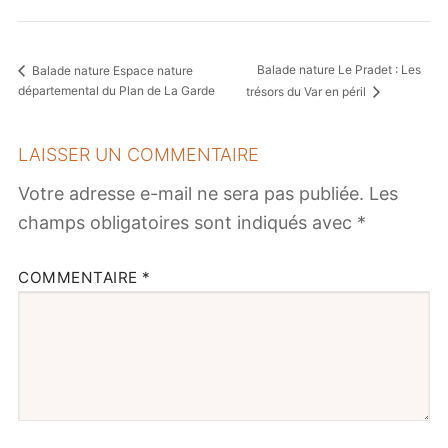
Balade nature Le Pradet : Les
Balade nature Espace nature
départemental du Plan de La Garde
trésors du Var en péril
LAISSER UN COMMENTAIRE
Votre adresse e-mail ne sera pas publiée.
Les
champs obligatoires sont indiqués avec
*
COMMENTAIRE
*