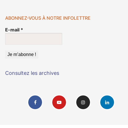
ABONNEZ-VOUS À NOTRE INFOLETTRE
E-mail
*
Consultez les archives