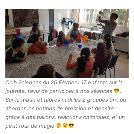
Club Sciences du 26 Février : 17 enfants sur la
journée, ravis de participer à nos séances
.
Sur le matin et l’après midi les 2 groupes ont pu
aborder les notions de pression et densité
grâce à des ballons, réactions chimiques, et un
petit tour de magie
.