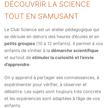
DÉCOUVRIR LA SCIENCE
TOUT EN S’AMUSANT
Le Club Science est un atelier pédagogique qui
se déroule en dehors des heures d’écoles et en
petits groupes
(10 à 12 enfants). Il permet à vos
enfants de s’initier à la
démarche scientifique
et surtout de
stimuler la curiosité et l’envie
d’apprendre
.
On y apprend à partager ses connaissances, à
expérimenter pour vérifier, à observer et
débattre. Les sujets sont toujours très concrets
et les expériences sont adaptées à l’âge de vos
enfants.