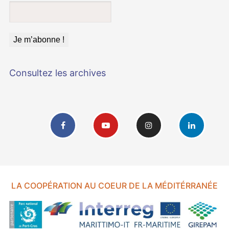
Consultez les archives
LA COOPÉRATION AU COEUR DE LA MÉDITÉRRANÉE