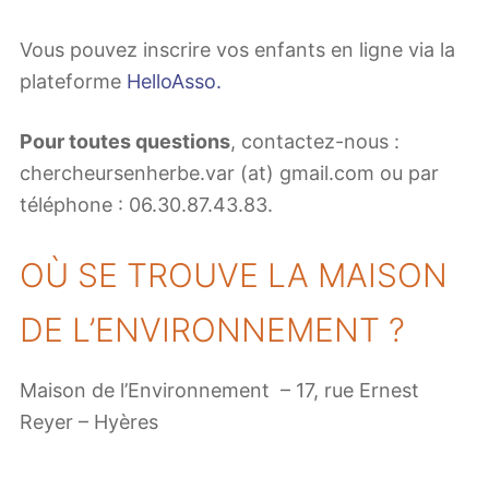
Vous pouvez inscrire vos enfants en ligne via la
plateforme
HelloAsso.
Pour toutes questions
, contactez-nous :
chercheursenherbe.var (at) gmail.com ou par
téléphone : 06.30.87.43.83.
OÙ SE TROUVE LA MAISON
DE L’ENVIRONNEMENT ?
Maison de l’Environnement – 17, rue Ernest
Reyer – Hyères