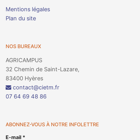
Mentions légales
Plan du site
NOS BUREAUX
AGRICAMPUS
32 Chemin de Saint-Lazare,
83400 Hyères
contact@cietm.fr
07 64 69 48 86
ABONNEZ-VOUS À NOTRE INFOLETTRE
E-mail
*