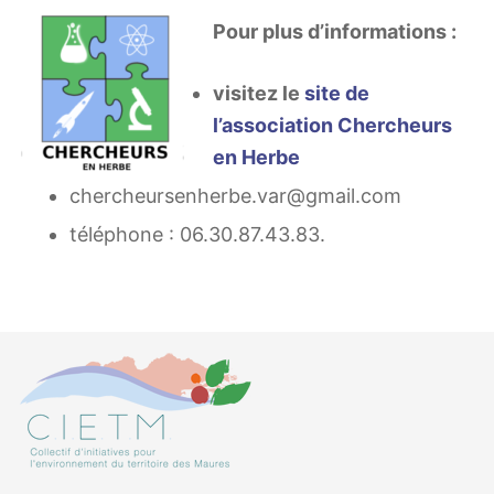
Pour plus d’informations :
visitez le
site de
l’association Chercheurs
en Herbe
chercheursenherbe.var@gmail.com
téléphone : 06.30.87.43.83.