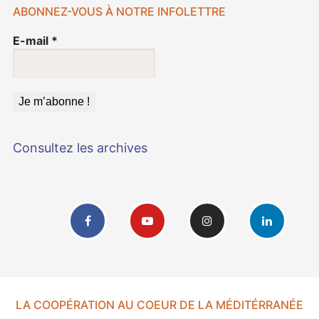
ABONNEZ-VOUS À NOTRE INFOLETTRE
E-mail
*
Consultez les archives
LA COOPÉRATION AU COEUR DE LA MÉDITÉRRANÉE