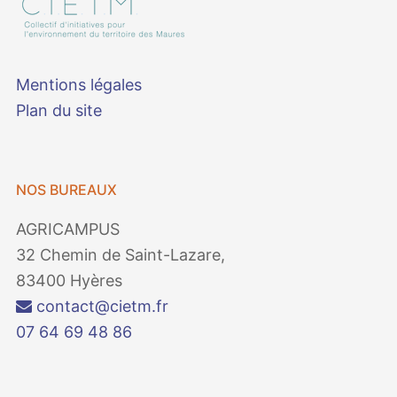
Mentions légales
Plan du site
NOS BUREAUX
AGRICAMPUS
32 Chemin de Saint-Lazare,
83400 Hyères
contact@cietm.fr
07 64 69 48 86