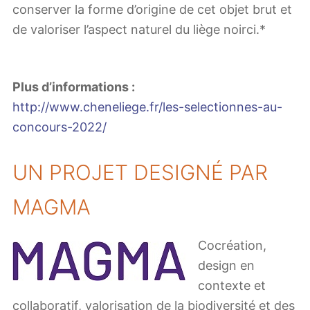
conserver la forme d’origine de cet objet brut et
de valoriser l’aspect naturel du liège noirci.*
Plus d’informations :
http://www.cheneliege.fr/les-selectionnes-au-
concours-2022/
UN PROJET DESIGNÉ PAR
MAGMA
Cocréation,
design en
contexte et
collaboratif, valorisation de la biodiversité et des