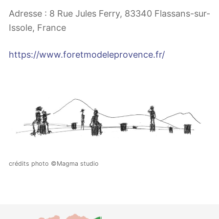
Adresse : 8 Rue Jules Ferry, 83340 Flassans-sur-
Issole, France
https://www.foretmodeleprovence.fr/
crédits photo ©Magma studio