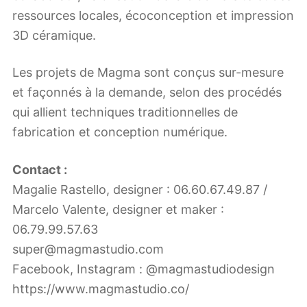
ressources locales, écoconception et impression
3D céramique.
Les projets de Magma sont conçus sur-mesure
et façonnés à la demande, selon des procédés
qui allient techniques traditionnelles de
fabrication et conception numérique.
Contact :
Magalie Rastello, designer : 06.60.67.49.87 /
Marcelo Valente, designer et maker :
06.79.99.57.63
super@magmastudio.com
Facebook, Instagram : @magmastudiodesign
https://www.magmastudio.co/