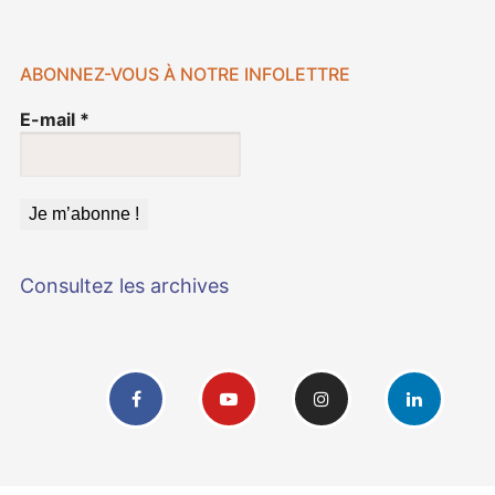
ABONNEZ-VOUS À NOTRE INFOLETTRE
E-mail
*
Consultez les archives