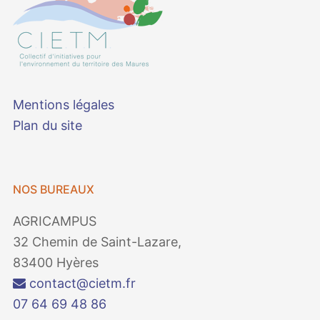
Mentions légales
Plan du site
NOS BUREAUX
AGRICAMPUS
32 Chemin de Saint-Lazare,
83400 Hyères
contact@cietm.fr
07 64 69 48 86