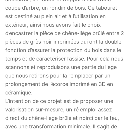
coupe d’arbre, un rondin de bois. Ce tabouret
est destiné au plein air et à l’utilisation en
extérieur, ainsi nous avons fait le choix
d’encastrer la pièce de chêne-liège brûlé entre 2
pièces de grès noir imprimées qui ont la double
fonction d’assurer la protection du bois dans le
temps et de caractériser l’assise. Pour cela nous
scannons et reproduisons une partie du liège
que nous retirons pour la remplacer par un
prolongement de l’écorce imprimé en 3D en
céramique.
L’intention de ce projet est de proposer une
valorisation sur-mesure, un ré emploi assez
direct du chêne-liège brûlé et noirci par le feu,
avec une transformation minimale. Il s’agit de