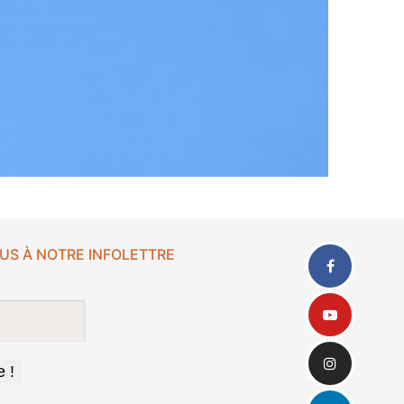
US À NOTRE INFOLETTRE