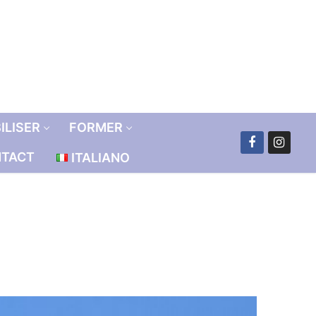
ILISER
FORMER
TACT
ITALIANO