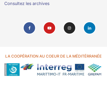
Consultez les archives
LA COOPÉRATION AU COEUR DE LA MÉDITÉRRANÉE
FOND EUROPÉEN DE DÉVELOPPEMENT RÉGIONAL