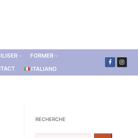
ILISER
FORMER
TACT
ITALIANO
RECHERCHE
Recherche