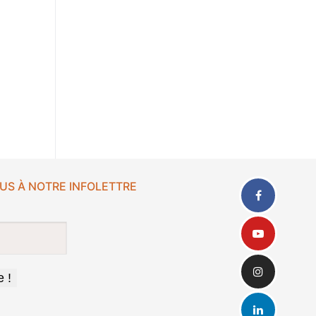
US À NOTRE INFOLETTRE